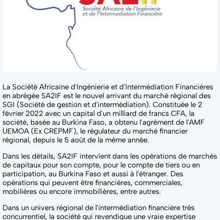
La Société Africaine d'Ingénierie et d'Intermédiation Financières
en abrégée SA2IF est le nouvel arrivant du marché régional des
SGI (Société de gestion et d'intermédiation). Constituée le 2
février 2022 avec un capital d'un milliard de francs CFA, la
société, basée au Burkina Faso, a obtenu l'agrément de l'AMF
UEMOA (Ex CREPMF), le régulateur du marché financier
régional, depuis le 5 août de la même année.
Dans les détails, SA2IF intervient dans les opérations de marchés
de capitaux pour son compte, pour le compte de tiers ou en
participation, au Burkina Faso et aussi à l'étranger. Des
opérations qui peuvent être financières, commerciales,
mobilières ou encore immobilières, entre autres.
Dans un univers régional de l'intermédiation financière très
concurrentiel, la société qui revendique une vraie expertise