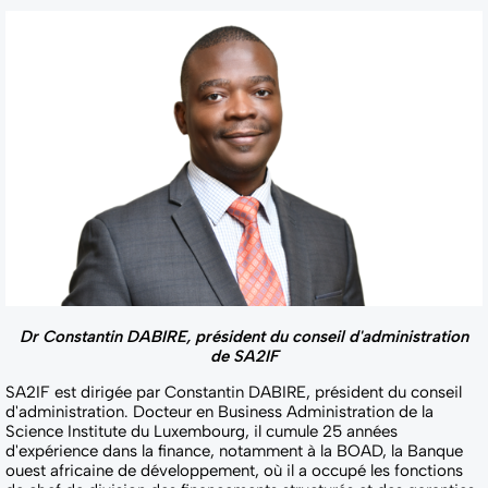
Dr Constantin DABIRE, président du conseil d'administration
de SA2IF
SA2IF est dirigée par Constantin DABIRE, président du conseil
d'administration. Docteur en Business Administration de la
Science Institute du Luxembourg, il cumule 25 années
d'expérience dans la finance, notamment à la BOAD, la Banque
ouest africaine de développement, où il a occupé les fonctions