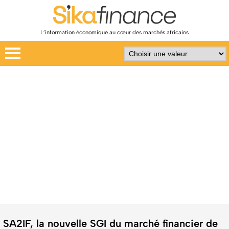
L’information économique au cœur des marchés africains
SA2IF, la nouvelle SGI du marché financier de