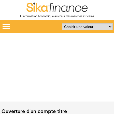
L’information économique au cœur des marchés africains
Ouverture d'un compte titre