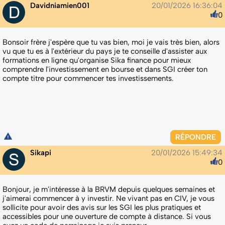
Davidniamien001
20/01/2026 16:36:04
0
Bonsoir frère j'espère que tu vas bien, moi je vais très bien, alors
vu que tu es à l'extérieur du pays je te conseille d'assister aux
formations en ligne qu'organise Sika finance pour mieux
comprendre l'investissement en bourse et dans SGI créer ton
compte titre pour commencer tes investissements.
RÉPONDRE
Sikapi
20/01/2026 15:49:34
0
Bonjour, je m'intéresse à la BRVM depuis quelques semaines et
j'aimerai commencer à y investir. Ne vivant pas en CIV, je vous
sollicite pour avoir des avis sur les SGI les plus pratiques et
accessibles pour une ouverture de compte à distance. Si vous