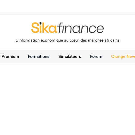
L’information économique au cœur des marchés africains
a Premium
Formations
Simulateurs
Forum
Orange Ne