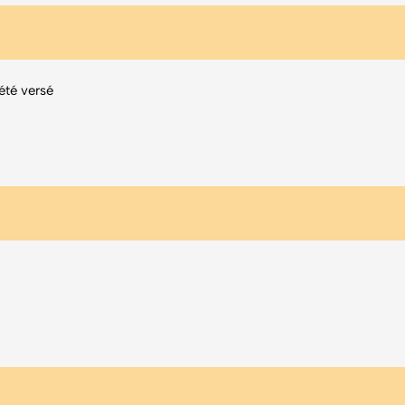
été versé