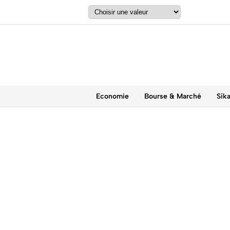
Economie
Bourse & Marché
Sik