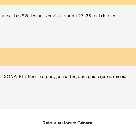
endes ! Les SGI les ont versé autour du 27-28 mai dernier.
a SONATEL? Pour ma part, je n’ai toujours pas reçu les miens.
Retour au forum Général