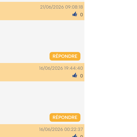
21/06/2026 09:08:18
0
RÉPONDRE
16/06/2026 19:44:40
0
RÉPONDRE
16/06/2026 00:22:37