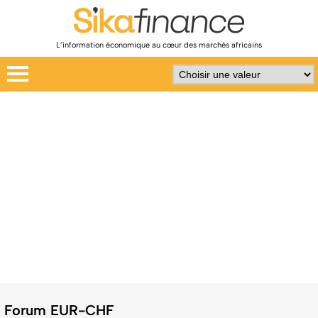
L’information économique au cœur des marchés africains
Forum EUR-CHF