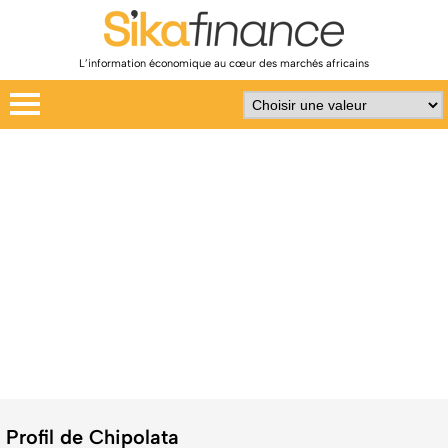
L’information économique au cœur des marchés africains
Profil de Chipolata