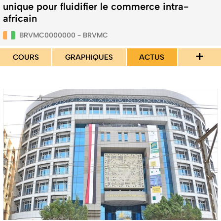
unique pour fluidifier le commerce intra-
africain
BRVMC0000000 - BRVMC
+
COURS
GRAPHIQUES
ACTUS