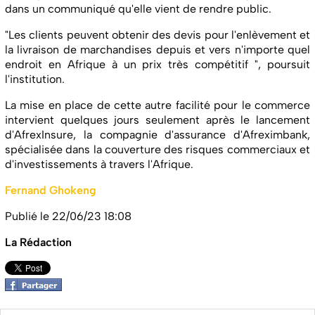
dans un communiqué qu'elle vient de rendre public.
"Les clients peuvent obtenir des devis pour l'enlèvement et
la livraison de marchandises depuis et vers n'importe quel
endroit en Afrique à un prix très compétitif ", poursuit
l'institution.
La mise en place de cette autre facilité pour le commerce
intervient quelques jours seulement après le lancement
d'AfrexInsure, la compagnie d'assurance d'Afreximbank,
spécialisée dans la couverture des risques commerciaux et
d'investissements à travers l'Afrique.
Fernand Ghokeng
Publié le 22/06/23 18:08
La Rédaction