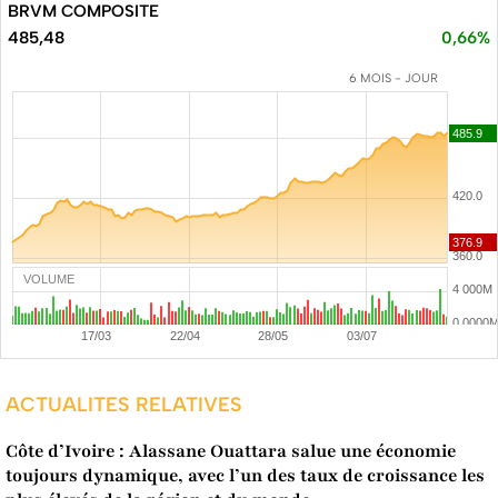
BRVM COMPOSITE
485,48
0,66%
6 MOIS - JOUR
VOLUME
ACTUALITES RELATIVES
Côte d’Ivoire : Alassane Ouattara salue une économie
toujours dynamique, avec l’un des taux de croissance les