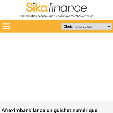
L’information économique au cœur des marchés africains
Afreximbank lance un guichet numérique