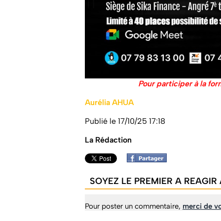
Pour participer à la for
Aurélia AHUA
Publié le 17/10/25 17:18
La Rédaction
SOYEZ LE PREMIER A REAGIR 
Pour poster un commentaire,
merci de vo