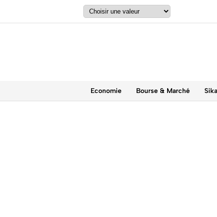
Economie
Bourse & Marché
Sik