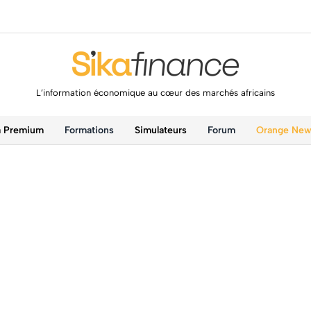
L’information économique au cœur des marchés africains
a Premium
Formations
Simulateurs
Forum
Orange Ne