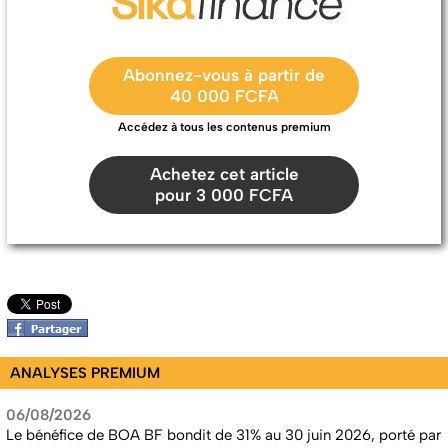
Abonnez-vous à partir de
40 000 FCFA
Accédez à tous les contenus premium
Achetez cet article
pour 3 000 FCFA
ANALYSES PREMIUM
06/08/2026
Le bénéfice de BOA BF bondit de 31% au 30 juin 2026, porté par