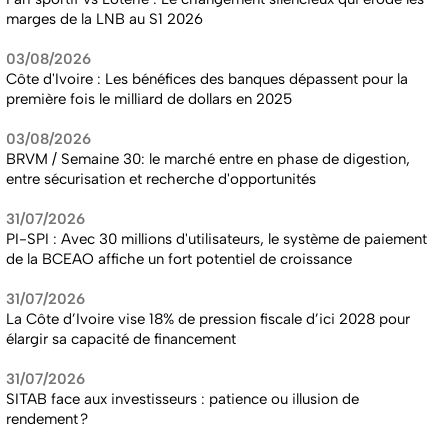
marges de la LNB au S1 2026
03/08/2026
Côte d'Ivoire : Les bénéfices des banques dépassent pour la
première fois le milliard de dollars en 2025
03/08/2026
BRVM / Semaine 30: le marché entre en phase de digestion,
entre sécurisation et recherche d'opportunités
31/07/2026
PI-SPI : Avec 30 millions d'utilisateurs, le système de paiement
de la BCEAO affiche un fort potentiel de croissance
31/07/2026
La Côte d’Ivoire vise 18% de pression fiscale d’ici 2028 pour
élargir sa capacité de financement
31/07/2026
SITAB face aux investisseurs : patience ou illusion de
rendement ?