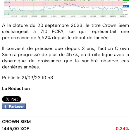
A la clôture du 20 septembre 2023, le titre Crown Siem
s'échangeait à 710 FCFA, ce qui représentait une
performance de 6,62% depuis le début de l'année.
Il convient de préciser que depuis 3 ans, l'action Crown
Siem a progressé de plus de 457%, en droite ligne avec la
dynamique de croissance que la société observe ces
dernières années.
Publié le 21/09/23 10:53
La Rédaction
CROWN SIEM
1445,00 XOF
-0,34%