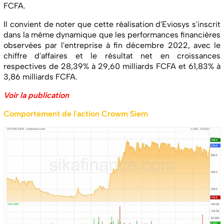
FCFA.
Il convient de noter que cette réalisation d'Eviosys s'inscrit
dans la même dynamique que les performances financières
observées par l'entreprise à fin décembre 2022, avec le
chiffre d'affaires et le résultat net en croissances
respectives de 28,39% à 29,60 milliards FCFA et 61,83% à
3,86 milliards FCFA.
Voir la publication
Comportement de l'action Crowm Siem