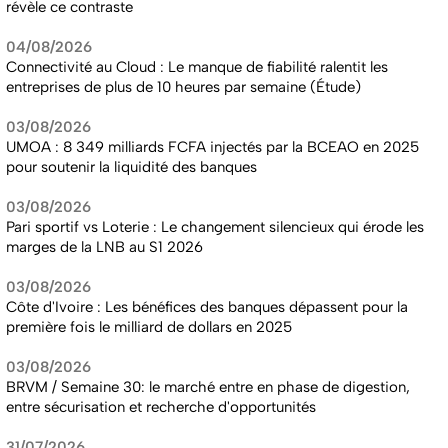
révèle ce contraste
04/08/2026
Connectivité au Cloud : Le manque de fiabilité ralentit les
entreprises de plus de 10 heures par semaine (Étude)
03/08/2026
UMOA : 8 349 milliards FCFA injectés par la BCEAO en 2025
pour soutenir la liquidité des banques
03/08/2026
Pari sportif vs Loterie : Le changement silencieux qui érode les
marges de la LNB au S1 2026
03/08/2026
Côte d'Ivoire : Les bénéfices des banques dépassent pour la
première fois le milliard de dollars en 2025
03/08/2026
BRVM / Semaine 30: le marché entre en phase de digestion,
entre sécurisation et recherche d'opportunités
31/07/2026