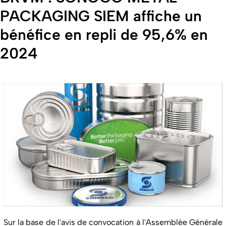
PACKAGING SIEM affiche un
bénéfice en repli de 95,6% en
2024
Sur la base de l'avis de convocation à l'Assemblée Générale