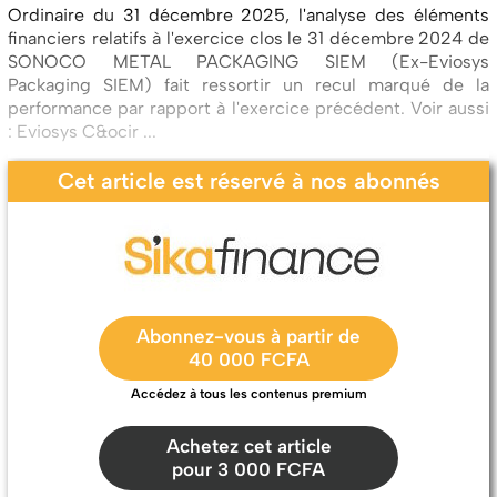
Ordinaire du 31 décembre 2025, l'analyse des éléments
financiers relatifs à l'exercice clos le 31 décembre 2024 de
SONOCO METAL PACKAGING SIEM (Ex-Eviosys
Packaging SIEM) fait ressortir un recul marqué de la
performance par rapport à l'exercice précédent. Voir aussi
: Eviosys C&ocir ...
Cet article est réservé à nos abonnés
Abonnez-vous à partir de
40 000 FCFA
Accédez à tous les contenus premium
Achetez cet article
pour 3 000 FCFA