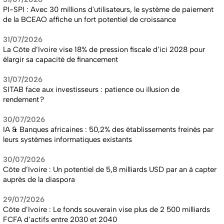
PI-SPI : Avec 30 millions d'utilisateurs, le système de paiement
de la BCEAO affiche un fort potentiel de croissance
31/07/2026
La Côte d’Ivoire vise 18% de pression fiscale d’ici 2028 pour
élargir sa capacité de financement
31/07/2026
SITAB face aux investisseurs : patience ou illusion de
rendement ?
30/07/2026
IA & Banques africaines : 50,2% des établissements freinés par
leurs systèmes informatiques existants
30/07/2026
Côte d’Ivoire : Un potentiel de 5,8 milliards USD par an à capter
auprès de la diaspora
29/07/2026
Côte d’Ivoire : Le fonds souverain vise plus de 2 500 milliards
FCFA d’actifs entre 2030 et 2040