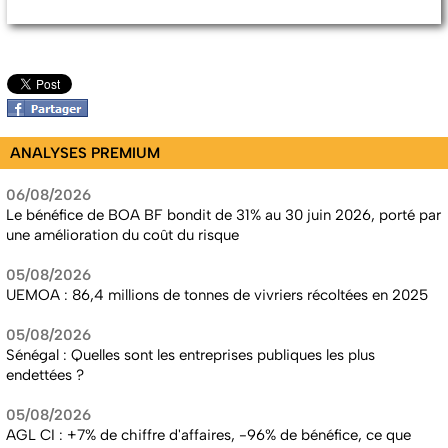
ANALYSES PREMIUM
06/08/2026
Le bénéfice de BOA BF bondit de 31% au 30 juin 2026, porté par
une amélioration du coût du risque
05/08/2026
UEMOA : 86,4 millions de tonnes de vivriers récoltées en 2025
05/08/2026
Sénégal : Quelles sont les entreprises publiques les plus
endettées ?
05/08/2026
AGL CI : +7% de chiffre d'affaires, -96% de bénéfice, ce que