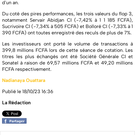
d'un an.
Du coté des pires performances, les trois valeurs du flop 3,
notamment Servair Abidjan CI (-7,42% à 1 1 185 FCFA),
Sucrivoire CI (-7,34% à 505 FCFA) et Bolloré CI (-7,33% à 1
390 FCFA) ont toutes enregistré des reculs de plus de 7%.
Les investisseurs ont porté le volume de transactions à
399,8 millions FCFA lors de cette séance de cotation. Les
titres les plus échangés ont été Société Générale CI et
Sonatel à raison de 69,57 millions FCFA et 49,20 millions
FCFA respectivement.
Nadianaya Ouattara
Publié le 18/10/23 16:36
La Rédaction