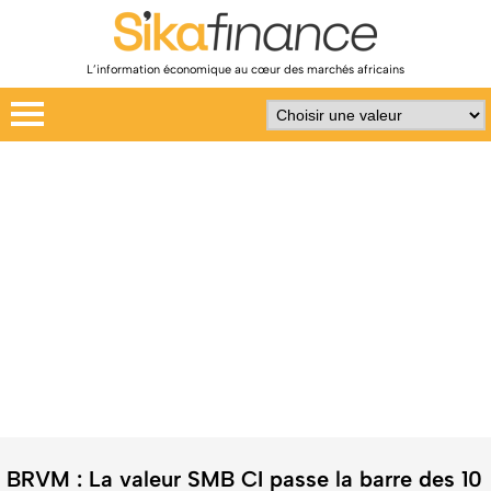
L’information économique au cœur des marchés africains
BRVM : La valeur SMB CI passe la barre des 10