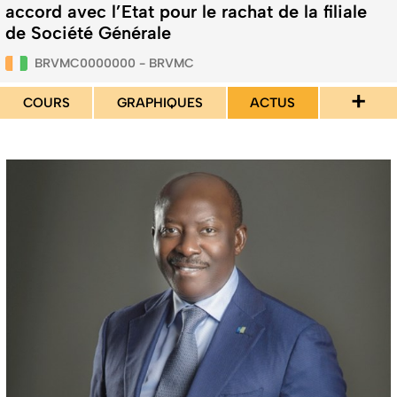
accord avec l’Etat pour le rachat de la filiale
de Société Générale
BRVMC0000000 - BRVMC
+
COURS
GRAPHIQUES
ACTUS