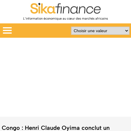
L’information économique au cœur des marchés africains
Congo : Henri Claude Oyima conclut un