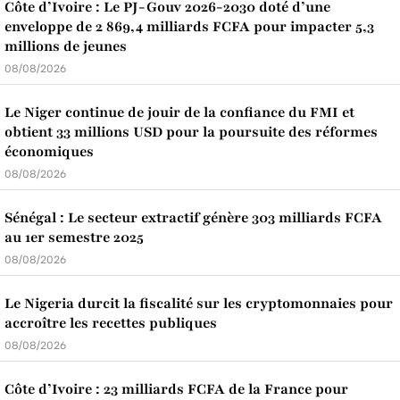
Côte d’Ivoire : Le PJ-Gouv 2026-2030 doté d’une
enveloppe de 2 869,4 milliards FCFA pour impacter 5,3
millions de jeunes
08/08/2026
Le Niger continue de jouir de la confiance du FMI et
obtient 33 millions USD pour la poursuite des réformes
économiques
08/08/2026
Sénégal : Le secteur extractif génère 303 milliards FCFA
au 1er semestre 2025
08/08/2026
Le Nigeria durcit la fiscalité sur les cryptomonnaies pour
accroître les recettes publiques
08/08/2026
Côte d’Ivoire : 23 milliards FCFA de la France pour