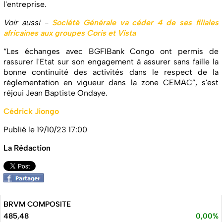
l'entreprise.
Voir aussi -
Société Générale va céder 4 de ses filiales
africaines aux groupes Coris et Vista
“Les échanges avec BGFIBank Congo ont permis de
rassurer l'Etat sur son engagement à assurer sans faille la
bonne continuité des activités dans le respect de la
réglementation en vigueur dans la zone CEMAC”, s'est
réjoui Jean Baptiste Ondaye.
Cédrick Jiongo
Publié le 19/10/23 17:00
La Rédaction
BRVM COMPOSITE
485,48
0,00%