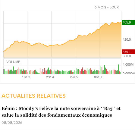
6 MOIS - JOUR
VOLUME
ACTUALITES RELATIVES
Bénin : Moody’s relève la note souveraine à ‘’Ba3’’ et
salue la solidité des fondamentaux économiques
08/08/2026