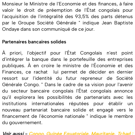
Monsieur le Ministre de l'Economie et des finances, à faire
valoir le droit de préemption de l'État congolais pour
l'acquisition de l'intégralité des 93,5% des parts détenus
par le Groupe Société Générale " indique Jean Baptiste
Ondaye dans son communiqué de ce jour.
Partenaires bancaires solides
À priori, l'objectif pour l'État Congolais n'est point
d'intégrer la banque dans le portefeuille des entreprises
publiques. À en croire le ministre de l'Économie et des
Finances, ce rachat lui permet de décider en dernier
ressort sur l'identité du futur repreneur de Société
Générale Congo. " Dans le cadre de sa vision pour l'avenir
du secteur bancaire congolais l'État congolais annonce
qu'il explorera les possibilités de partenariats avec les
institutions internationales réputées pour établir un
nouveau partenariat bancaire solide et engagé vers le
financement de l'économie nationale " indique le membre
du gouvernement.
Voir aussi -
Congo, Guinée Equatoriale, Mauritanie, Tchad :