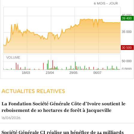
6 MOIS - JOUR
VOLUME
ACTUALITES RELATIVES
La Fondation Société Générale Côte d’Ivoire soutient le
reboisement de 10 hectares de forêt à Jacqueville
16/06/2026
Société Générale CI réalise un bénéfice de 24 milliards