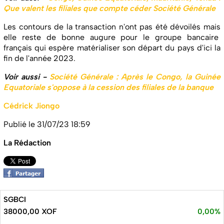
Que valent les filiales que compte céder Société Générale
Les contours de la transaction n'ont pas été dévoilés mais
elle reste de bonne augure pour le groupe bancaire
français qui espère matérialiser son départ du pays d'ici la
fin de l'année 2023.
Voir aussi -
Société Générale : Après le Congo, la Guinée
Equatoriale s'oppose à la cession des filiales de la banque
Cédrick Jiongo
Publié le 31/07/23 18:59
La Rédaction
SGBCI
38000,00 XOF
0,00%