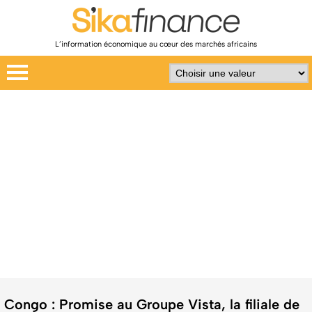
L’information économique au cœur des marchés africains
Congo : Promise au Groupe Vista, la filiale de