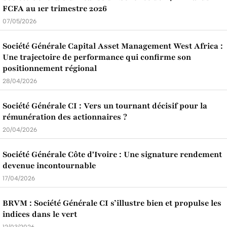
FCFA au 1er trimestre 2026
07/05/2026
Société Générale Capital Asset Management West Africa :
Une trajectoire de performance qui confirme son
positionnement régional
28/04/2026
Société Générale CI : Vers un tournant décisif pour la
rémunération des actionnaires ?
20/04/2026
Société Générale Côte d'Ivoire : Une signature rendement
devenue incontournable
17/04/2026
BRVM : Société Générale CI s’illustre bien et propulse les
indices dans le vert
12/03/2026