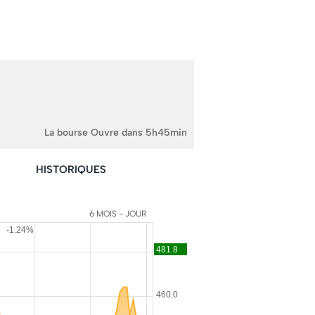
La bourse Ouvre dans 5h45min
HISTORIQUES
6 MOIS - JOUR
-1.24%