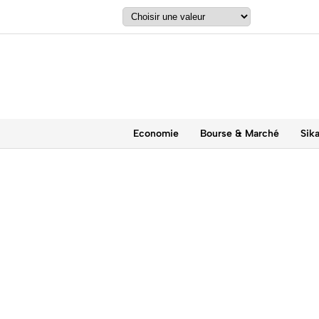
Economie
Bourse & Marché
Sik