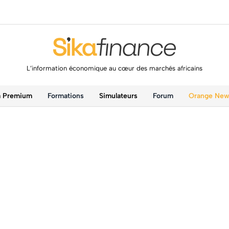
L’information économique au cœur des marchés africains
a Premium
Formations
Simulateurs
Forum
Orange Ne