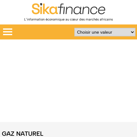
L’information économique au cœur des marchés africains
GAZ NATUREL