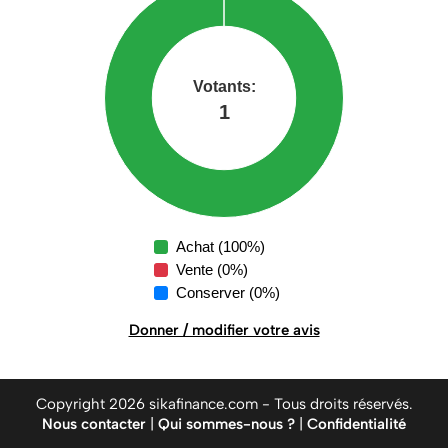
Achat (100%)
Vente (0%)
Conserver (0%)
Donner / modifier votre avis
Copyright 2026 sikafinance.com - Tous droits réservés.
Nous contacter
|
Qui sommes-nous ?
|
Confidentialité