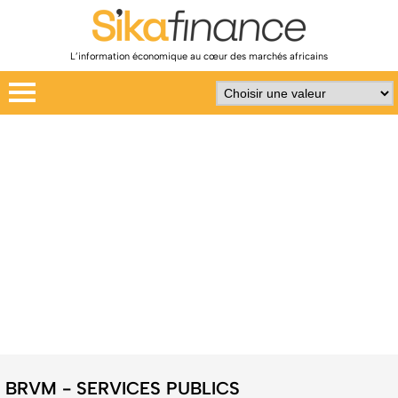
L’information économique au cœur des marchés africains
BRVM - SERVICES PUBLICS