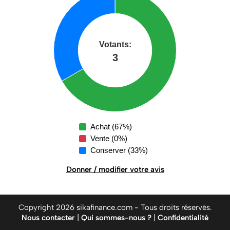
Achat (67%)
Vente (0%)
Conserver (33%)
Donner / modifier votre avis
Copyright 2026 sikafinance.com - Tous droits réservés.
Nous contacter
|
Qui sommes-nous ?
|
Confidentialité