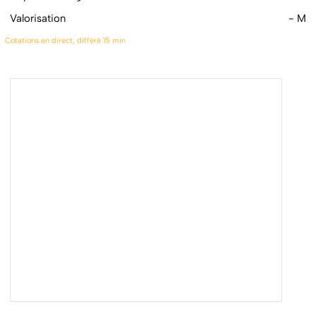
Valorisation
- M
Cotations en direct, différé 15 min