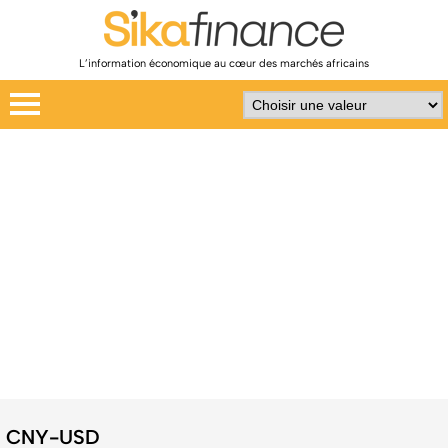
L’information économique au cœur des marchés africains
CNY-USD