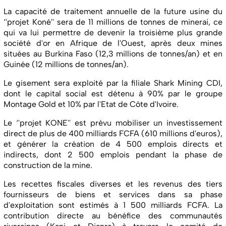
La capacité de traitement annuelle de la future usine du
‘'projet Koné'' sera de 11 millions de tonnes de minerai, ce
qui va lui permettre de devenir la troisième plus grande
société d'or en Afrique de l'Ouest, après deux mines
situées au Burkina Faso (12,3 millions de tonnes/an) et en
Guinée (12 millions de tonnes/an).
Le gisement sera exploité par la filiale Shark Mining CDI,
dont le capital social est détenu à 90% par le groupe
Montage Gold et 10% par l'Etat de Côte d'Ivoire.
Le ‘'projet KONE'' est prévu mobiliser un investissement
direct de plus de 400 milliards FCFA (610 millions d'euros),
et générer la création de 4 500 emplois directs et
indirects, dont 2 500 emplois pendant la phase de
construction de la mine.
Les recettes fiscales diverses et les revenus des tiers
fournisseurs de biens et services dans sa phase
d'exploitation sont estimés à 1 500 milliards FCFA. La
contribution directe au bénéfice des communautés