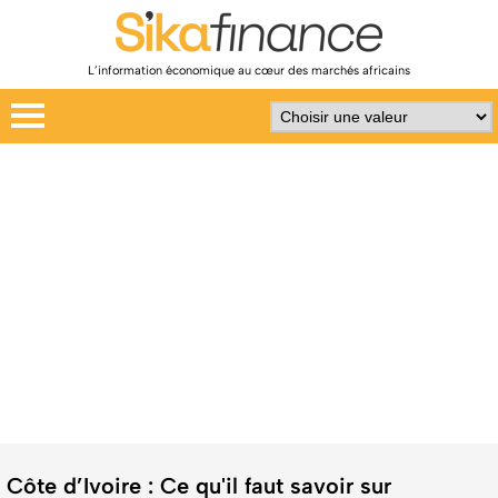
L’information économique au cœur des marchés africains
Côte d’Ivoire : Ce qu'il faut savoir sur