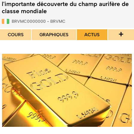
l'importante découverte du champ aurifère de
classe mondiale
BRVMC0000000 - BRVMC
+
COURS
GRAPHIQUES
ACTUS