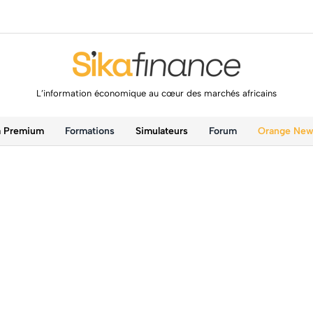
L’information économique au cœur des marchés africains
a Premium
Formations
Simulateurs
Forum
Orange Ne