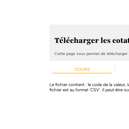
Télécharger les cot
Cette page vous permet de télécharger l
COURS
Le fichier contient : le code de la valeur,
fichier est au format 'CSV'. Il peut être