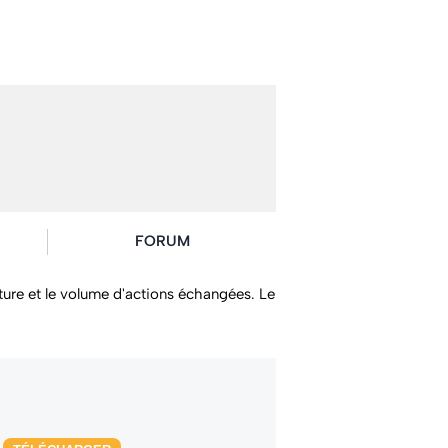
FORUM
clôture et le volume d'actions échangées. Le