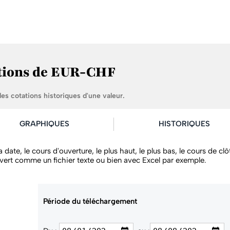
ations de EUR-CHF
es cotations historiques d'une valeur.
GRAPHIQUES
HISTORIQUES
 la date, le cours d'ouverture, le plus haut, le plus bas, le cours de 
 ouvert comme un fichier texte ou bien avec Excel par exemple.
Période du téléchargement