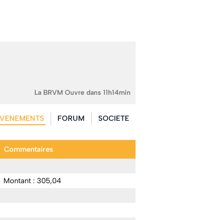
La BRVM Ouvre dans 11h14min
VENEMENTS
FORUM
SOCIETE
Commentaires
Montant : 305,04