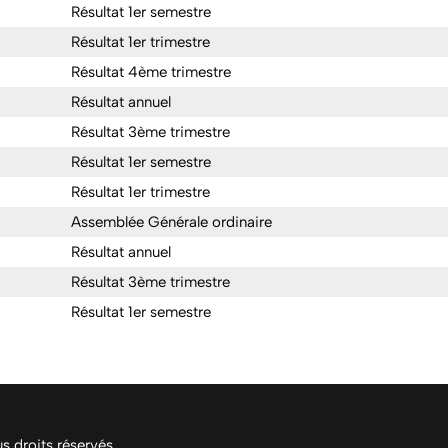
Résultat 1er semestre
Résultat 1er trimestre
Résultat 4ème trimestre
Résultat annuel
Résultat 3ème trimestre
Résultat 1er semestre
Résultat 1er trimestre
Assemblée Générale ordinaire
Résultat annuel
Résultat 3ème trimestre
Résultat 1er semestre
 droits réservés