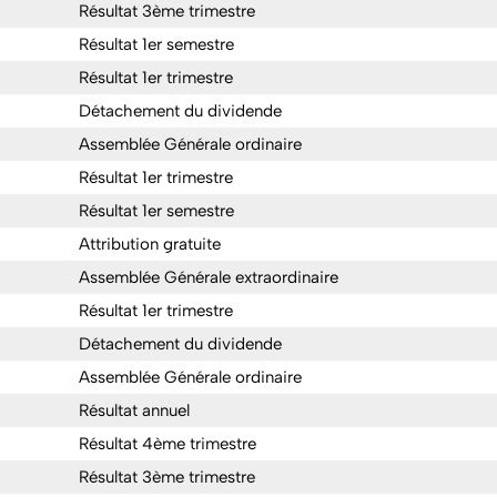
Résultat 3ème trimestre
Résultat 1er semestre
Résultat 1er trimestre
Détachement du dividende
Assemblée Générale ordinaire
Résultat 1er trimestre
Résultat 1er semestre
Attribution gratuite
Assemblée Générale extraordinaire
Résultat 1er trimestre
Détachement du dividende
Assemblée Générale ordinaire
Résultat annuel
Résultat 4ème trimestre
Résultat 3ème trimestre