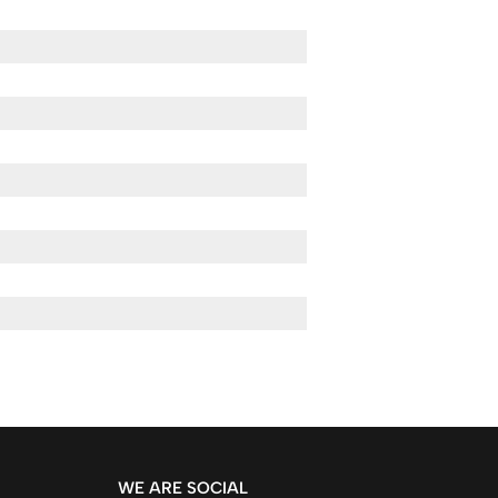
WE ARE SOCIAL