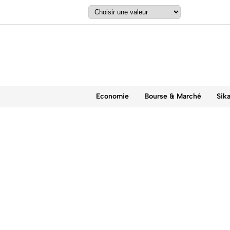
Economie
Bourse & Marché
Sik