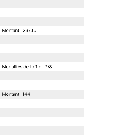
Montant : 237.15
Modalités de l'offre : 2/3
Montant : 144