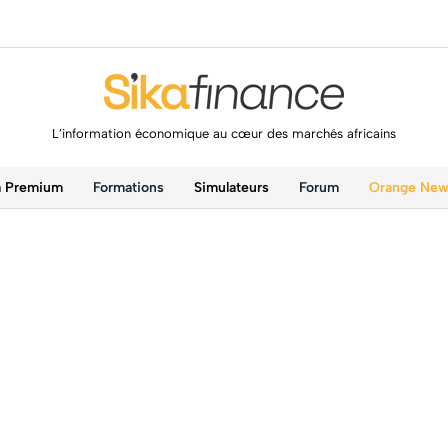
L’information économique au cœur des marchés africains
a Premium
Formations
Simulateurs
Forum
Orange Ne