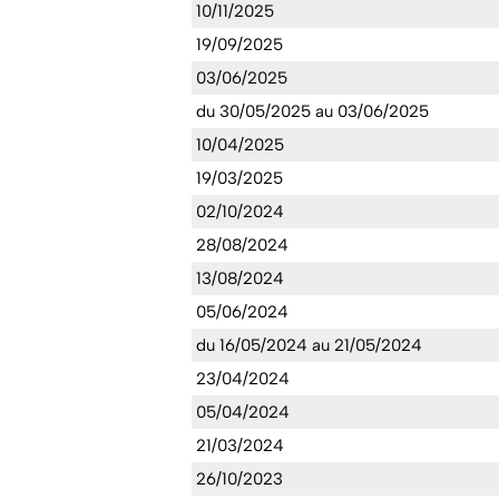
10/11/2025
19/09/2025
03/06/2025
du 30/05/2025 au 03/06/2025
10/04/2025
19/03/2025
02/10/2024
28/08/2024
13/08/2024
05/06/2024
du 16/05/2024 au 21/05/2024
23/04/2024
05/04/2024
21/03/2024
26/10/2023