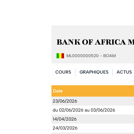
BANK OF AFRICA MAL
ML0000000520 - BOAM
COURS
GRAPHIQUES
ACTUS
Date
23/06/2026
du 02/06/2026 au 03/06/2026
14/04/2026
24/03/2026