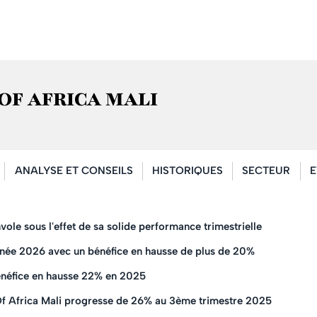
K OF AFRICA MALI
ANALYSE ET CONSEILS
HISTORIQUES
SECTEUR
E
le sous l'effet de sa solide performance trimestrielle
née 2026 avec un bénéfice en hausse de plus de 20%
énéfice en hausse 22% en 2025
 Of Africa Mali progresse de 26% au 3ème trimestre 2025