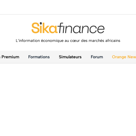
L’information économique au cœur des marchés africains
a Premium
Formations
Simulateurs
Forum
Orange Ne