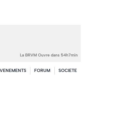
La BRVM Ouvre dans 54h7min
VENEMENTS
FORUM
SOCIETE