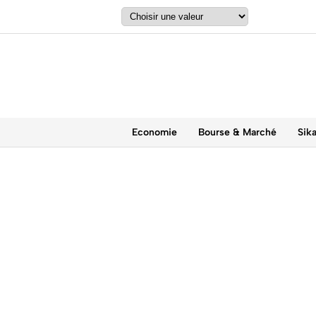
Economie
Bourse & Marché
Sik