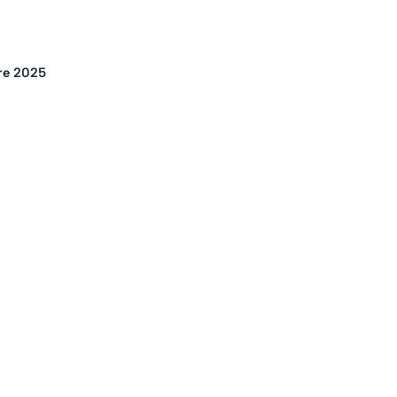
tre 2025