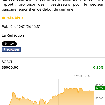
l'appétit prononcé des investisseurs pour le secteur
bancaire régional en ce début de semaine.
Aurélia Ahua
Publié le 19/01/26 16:31
La Rédaction
SGBCI
38000,00
0,25%
6 MOIS - JOUR