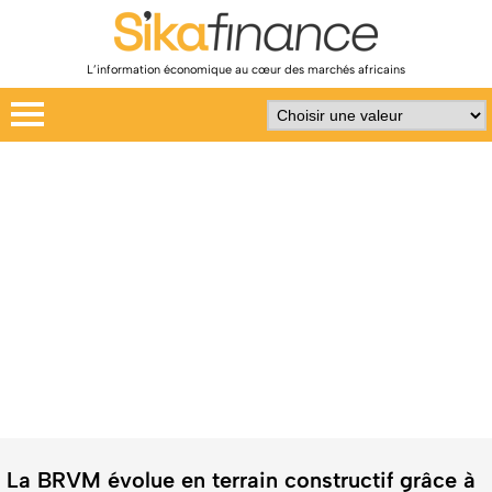
L’information économique au cœur des marchés africains
La BRVM évolue en terrain constructif grâce à