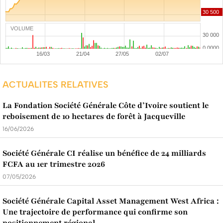
VOLUME
ACTUALITES RELATIVES
La Fondation Société Générale Côte d’Ivoire soutient le
reboisement de 10 hectares de forêt à Jacqueville
16/06/2026
Société Générale CI réalise un bénéfice de 24 milliards
FCFA au 1er trimestre 2026
07/05/2026
Société Générale Capital Asset Management West Africa :
Une trajectoire de performance qui confirme son