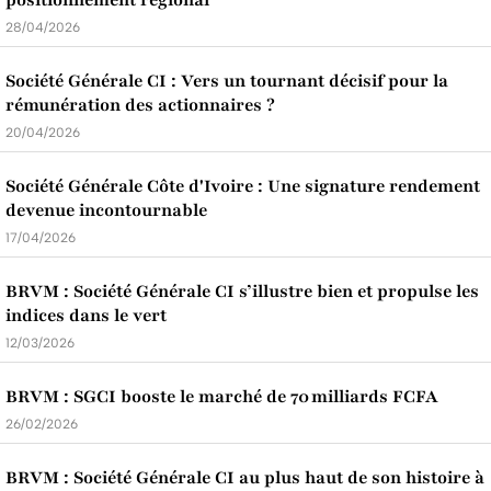
positionnement régional
28/04/2026
Société Générale CI : Vers un tournant décisif pour la
rémunération des actionnaires ?
20/04/2026
Société Générale Côte d'Ivoire : Une signature rendement
devenue incontournable
17/04/2026
BRVM : Société Générale CI s’illustre bien et propulse les
indices dans le vert
12/03/2026
BRVM : SGCI booste le marché de 70 milliards FCFA
26/02/2026
BRVM : Société Générale CI au plus haut de son histoire à