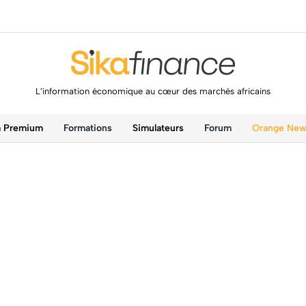
L’information économique au cœur des marchés africains
a Premium
Formations
Simulateurs
Forum
Orange Ne