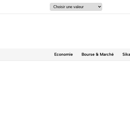
Economie
Bourse & Marché
Sik