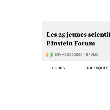
Les 25 jeunes scienti
Einstein Forum
BRVMC0000000 - BRVMC
COURS
GRAPHIQUES