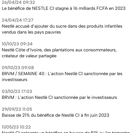
26/04/24 09:32
Le bénéfice de NESTLE CI stagne à 16 milliards FCFA en 2023
24/04/24 17:27
Nestlé accusé d’ajouter du sucre dans des produits infantiles
vendus dans les pays pauvres
10/10/23 09:34
Nestlé Côte d’Ivoire, des plantations aux consommateurs,
créateur de valeur partagée
09/10/23 09:08
BRVM / SEMAINE 40 : L'action Nestlé CI sanctionnée par les
investisseurs
03/10/23 17:03
BRVM : L'action Nestlé CI sanctionnée par le investisseurs
29/09/23 11:05
Baisse de 21% du bénéfice de Nestlé CI à fin juin 2023
11/05/23 10:22