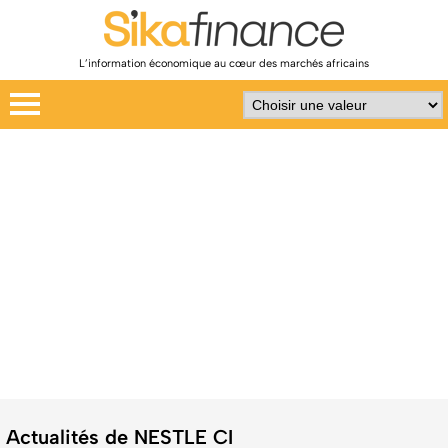
L’information économique au cœur des marchés africains
Actualités de NESTLE CI