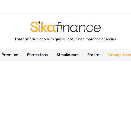
L’information économique au cœur des marchés africains
a Premium
Formations
Simulateurs
Forum
Orange Ne