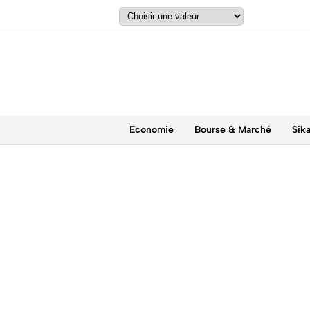
Economie
Bourse & Marché
Sik