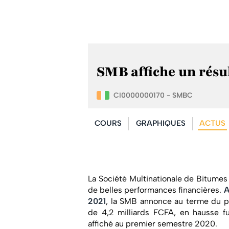
SMB affiche un résul
CI0000000170 - SMBC
COURS
GRAPHIQUES
ACTUS
La Société Multinationale de Bitumes 
de belles performances financières.
A
2021
, la SMB annonce au terme du 
de 4,2 milliards FCFA, en hausse f
affiché au premier semestre 2020.