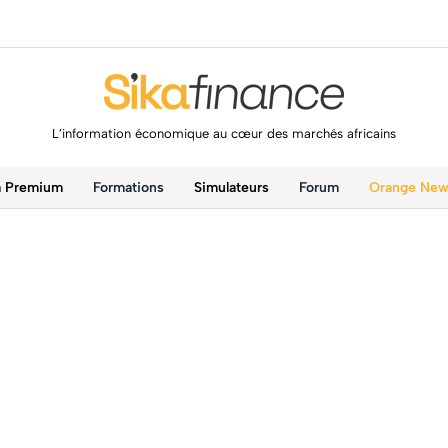
L’information économique au cœur des marchés africains
a Premium
Formations
Simulateurs
Forum
Orange Ne