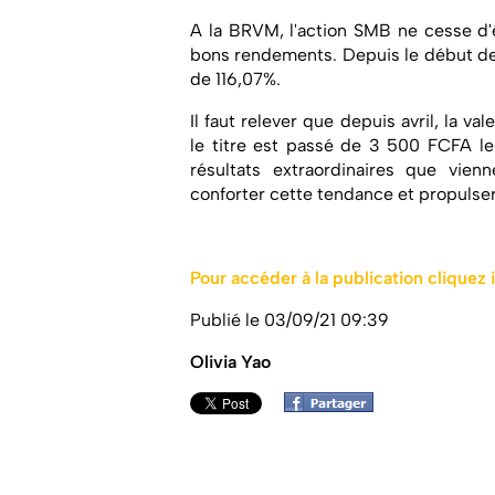
A la BRVM, l'action SMB ne cesse d'ê
bons rendements. Depuis le début de 
de 116,07%.
Il faut relever que depuis avril, la 
le titre est passé de 3 500 FCFA l
résultats extraordinaires que vien
conforter cette tendance et propulse
Pour accéder à la publication cliquez i
Publié le 03/09/21 09:39
Olivia Yao