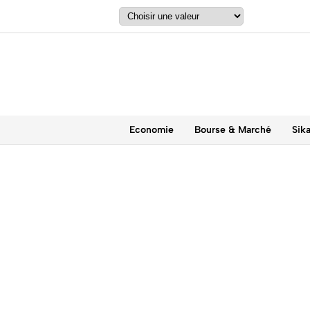
Economie
Bourse & Marché
Sik