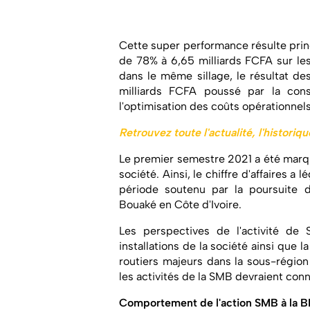
Cette super performance résulte princ
de 78% à 6,65 milliards FCFA sur les
dans le même sillage, le résultat des
milliards FCFA poussé par la cons
l'optimisation des coûts opérationnels
Retrouvez toute l'actualité, l'historiq
Le premier semestre 2021 a été marqué
société. Ainsi, le chiffre d'affaires a
période soutenu par la poursuite d
Bouaké en Côte d'Ivoire.
Les perspectives de l'activité d
installations de la société ainsi que 
routiers majeurs dans la sous-régio
les activités de la SMB devraient conn
Comportement de l'action SMB à la 