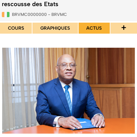
rescousse des Etats
BRVMC0000000 - BRVMC
+
COURS
GRAPHIQUES
ACTUS