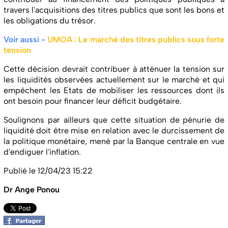
travers l'acquisitions des titres publics que sont les bons et
les obligations du trésor.
Voir aussi -
UMOA : Le marché des titres publics sous forte
tension
Cette décision devrait contribuer à atténuer la tension sur
les liquidités observées actuellement sur le marché et qui
empêchent les Etats de mobiliser les ressources dont ils
ont besoin pour financer leur déficit budgétaire.
Soulignons par ailleurs que cette situation de pénurie de
liquidité doit être mise en relation avec le durcissement de
la politique monétaire, mené par la Banque centrale en vue
d'endiguer l'inflation.
Publié le 12/04/23 15:22
Dr Ange Ponou