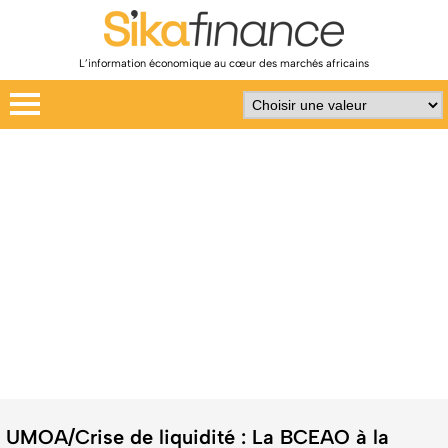
L’information économique au cœur des marchés africains
UMOA/Crise de liquidité : La BCEAO à la