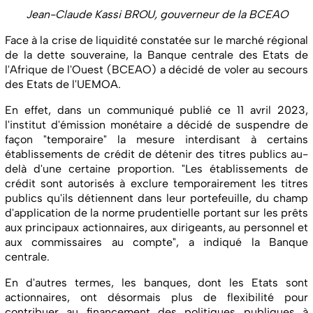
Jean-Claude Kassi BROU, gouverneur de la BCEAO
Face à la crise de liquidité constatée sur le marché régional
de la dette souveraine, la Banque centrale des Etats de
l'Afrique de l'Ouest (BCEAO) a décidé de voler au secours
des Etats de l'UEMOA.
En effet, dans un communiqué publié ce 11 avril 2023,
l'institut d'émission monétaire a décidé de suspendre de
façon "temporaire" la mesure interdisant à certains
établissements de crédit de détenir des titres publics au-
delà d'une certaine proportion. "Les établissements de
crédit sont autorisés à exclure temporairement les titres
publics qu'ils détiennent dans leur portefeuille, du champ
d'application de la norme prudentielle portant sur les prêts
aux principaux actionnaires, aux dirigeants, au personnel et
aux commissaires au compte", a indiqué la Banque
centrale.
En d'autres termes, les banques, dont les Etats sont
actionnaires, ont désormais plus de flexibilité pour
contribuer au financement des politiques publiques à