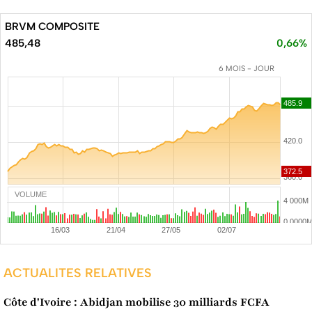
BRVM COMPOSITE
485,48
0,66%
6 MOIS - JOUR
VOLUME
ACTUALITES RELATIVES
Côte d'Ivoire : Abidjan mobilise 30 milliards FCFA