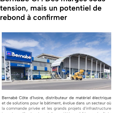
tension, mais un potentiel de
rebond à confirmer
Bernabé Côte d'Ivoire, distributeur de matériel électrique
et de solutions pour le bâtiment, évolue dans un secteur où
la commande privée et les grands projets d'infrastructure