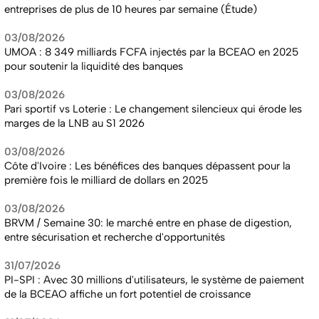
entreprises de plus de 10 heures par semaine (Étude)
03/08/2026
UMOA : 8 349 milliards FCFA injectés par la BCEAO en 2025
pour soutenir la liquidité des banques
03/08/2026
Pari sportif vs Loterie : Le changement silencieux qui érode les
marges de la LNB au S1 2026
03/08/2026
Côte d'Ivoire : Les bénéfices des banques dépassent pour la
première fois le milliard de dollars en 2025
03/08/2026
BRVM / Semaine 30: le marché entre en phase de digestion,
entre sécurisation et recherche d'opportunités
31/07/2026
PI-SPI : Avec 30 millions d'utilisateurs, le système de paiement
de la BCEAO affiche un fort potentiel de croissance