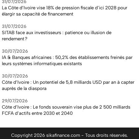
31/07/2026
La Côte d’Ivoire vise 18% de pression fiscale d’ici 2028 pour
élargir sa capacité de financement
31/07/2026
SITAB face aux investisseurs : patience ou illusion de
rendement ?
30/07/2026
IA & Banques africaines : 50,2% des établissements freinés par
leurs systèmes informatiques existants
30/07/2026
Côte d’Ivoire : Un potentiel de 5,8 milliards USD par an à capter
auprès de la diaspora
29/07/2026
Côte d’Ivoire : Le fonds souverain vise plus de 2 500 milliards
FCFA d’actifs entre 2030 et 2040
Copyright 2026 sikafinance.com - Tous droits réservés.