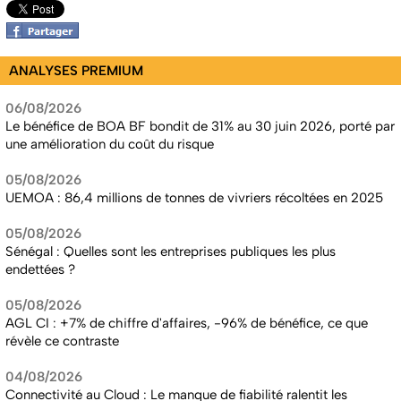
ANALYSES PREMIUM
06/08/2026
Le bénéfice de BOA BF bondit de 31% au 30 juin 2026, porté par
une amélioration du coût du risque
05/08/2026
UEMOA : 86,4 millions de tonnes de vivriers récoltées en 2025
05/08/2026
Sénégal : Quelles sont les entreprises publiques les plus
endettées ?
05/08/2026
AGL CI : +7% de chiffre d'affaires, -96% de bénéfice, ce que
révèle ce contraste
04/08/2026
Connectivité au Cloud : Le manque de fiabilité ralentit les