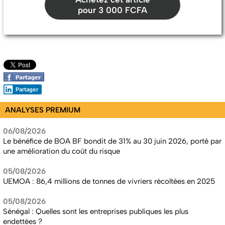
pour 3 000 FCFA
Partager
ANALYSES PREMIUM
06/08/2026
Le bénéfice de BOA BF bondit de 31% au 30 juin 2026, porté par
une amélioration du coût du risque
05/08/2026
UEMOA : 86,4 millions de tonnes de vivriers récoltées en 2025
05/08/2026
Sénégal : Quelles sont les entreprises publiques les plus
endettées ?