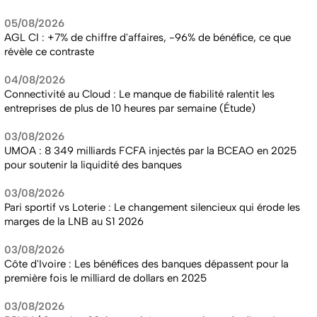
05/08/2026
AGL CI : +7% de chiffre d'affaires, -96% de bénéfice, ce que
révèle ce contraste
04/08/2026
Connectivité au Cloud : Le manque de fiabilité ralentit les
entreprises de plus de 10 heures par semaine (Étude)
03/08/2026
UMOA : 8 349 milliards FCFA injectés par la BCEAO en 2025
pour soutenir la liquidité des banques
03/08/2026
Pari sportif vs Loterie : Le changement silencieux qui érode les
marges de la LNB au S1 2026
03/08/2026
Côte d'Ivoire : Les bénéfices des banques dépassent pour la
première fois le milliard de dollars en 2025
03/08/2026