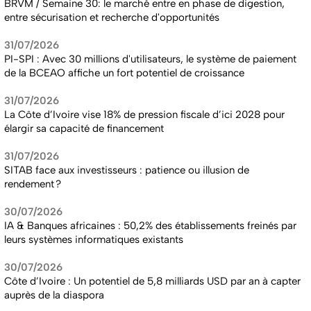
BRVM / Semaine 30: le marché entre en phase de digestion,
entre sécurisation et recherche d'opportunités
31/07/2026
PI-SPI : Avec 30 millions d'utilisateurs, le système de paiement
de la BCEAO affiche un fort potentiel de croissance
31/07/2026
La Côte d’Ivoire vise 18% de pression fiscale d’ici 2028 pour
élargir sa capacité de financement
31/07/2026
SITAB face aux investisseurs : patience ou illusion de
rendement ?
30/07/2026
IA & Banques africaines : 50,2% des établissements freinés par
leurs systèmes informatiques existants
30/07/2026
Côte d’Ivoire : Un potentiel de 5,8 milliards USD par an à capter
auprès de la diaspora