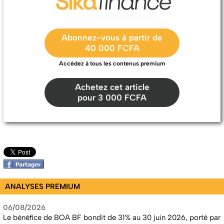
Abonnez-vous à partir de
40 000 FCFA
Accédez à tous les contenus premium
Achetez cet article
pour 3 000 FCFA
ANALYSES PREMIUM
06/08/2026
Le bénéfice de BOA BF bondit de 31% au 30 juin 2026, porté par