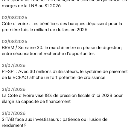
marges de la LNB au S1 2026
03/08/2026
Côte d'Ivoire : Les bénéfices des banques dépassent pour la
première fois le milliard de dollars en 2025
03/08/2026
BRVM / Semaine 30: le marché entre en phase de digestion,
entre sécurisation et recherche d'opportunités
31/07/2026
PI-SPI : Avec 30 millions d'utilisateurs, le système de paiement
de la BCEAO affiche un fort potentiel de croissance
31/07/2026
La Côte d’Ivoire vise 18% de pression fiscale d’ici 2028 pour
élargir sa capacité de financement
31/07/2026
SITAB face aux investisseurs : patience ou illusion de
rendement ?