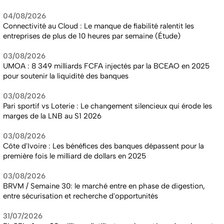
04/08/2026
Connectivité au Cloud : Le manque de fiabilité ralentit les
entreprises de plus de 10 heures par semaine (Étude)
03/08/2026
UMOA : 8 349 milliards FCFA injectés par la BCEAO en 2025
pour soutenir la liquidité des banques
03/08/2026
Pari sportif vs Loterie : Le changement silencieux qui érode les
marges de la LNB au S1 2026
03/08/2026
Côte d'Ivoire : Les bénéfices des banques dépassent pour la
première fois le milliard de dollars en 2025
03/08/2026
BRVM / Semaine 30: le marché entre en phase de digestion,
entre sécurisation et recherche d'opportunités
31/07/2026