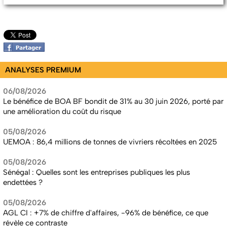
ANALYSES PREMIUM
06/08/2026
Le bénéfice de BOA BF bondit de 31% au 30 juin 2026, porté par
une amélioration du coût du risque
05/08/2026
UEMOA : 86,4 millions de tonnes de vivriers récoltées en 2025
05/08/2026
Sénégal : Quelles sont les entreprises publiques les plus
endettées ?
05/08/2026
AGL CI : +7% de chiffre d'affaires, -96% de bénéfice, ce que
révèle ce contraste