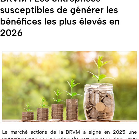
susceptibles de générer les
bénéfices les plus élevés en
2026
Le marché actions de la BRVM a signé en 2025 une
cinquième année consécutive de croissance positive, avec