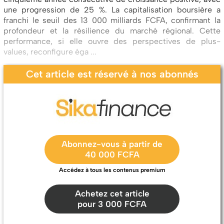
une progression de 25 %. La capitalisation boursière a
franchi le seuil des 13 000 milliards FCFA, confirmant la
profondeur et la résilience du marché régional. Cette
performance, si elle ouvre des perspectives de plus-
values, reconfigure éga ...
Cet article est réservé à nos abonnés
Abonnez-vous à partir de
40 000 FCFA
Accédez à tous les contenus premium
Achetez cet article
pour 3 000 FCFA