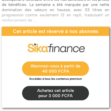
de bénéfices. La semaine a été marquée par une nette
domination des valeurs en hausse, avec 33 titres en
progression contre seulement 13 en repli, traduisant un
renforcement de ...
Cet article est réservé à nos abonnés
Abonnez-vous à partir de
40 000 FCFA
Accédez à tous les contenus premium
Achetez cet article
pour 3 000 FCFA