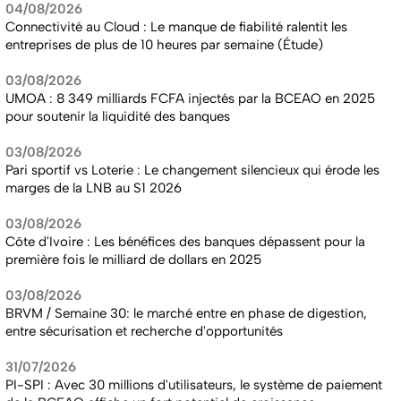
04/08/2026
Connectivité au Cloud : Le manque de fiabilité ralentit les
entreprises de plus de 10 heures par semaine (Étude)
03/08/2026
UMOA : 8 349 milliards FCFA injectés par la BCEAO en 2025
pour soutenir la liquidité des banques
03/08/2026
Pari sportif vs Loterie : Le changement silencieux qui érode les
marges de la LNB au S1 2026
03/08/2026
Côte d'Ivoire : Les bénéfices des banques dépassent pour la
première fois le milliard de dollars en 2025
03/08/2026
BRVM / Semaine 30: le marché entre en phase de digestion,
entre sécurisation et recherche d'opportunités
31/07/2026
PI-SPI : Avec 30 millions d'utilisateurs, le système de paiement