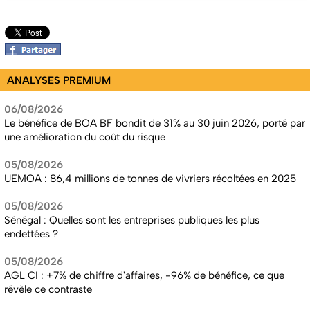
ANALYSES PREMIUM
06/08/2026
Le bénéfice de BOA BF bondit de 31% au 30 juin 2026, porté par
une amélioration du coût du risque
05/08/2026
UEMOA : 86,4 millions de tonnes de vivriers récoltées en 2025
05/08/2026
Sénégal : Quelles sont les entreprises publiques les plus
endettées ?
05/08/2026
AGL CI : +7% de chiffre d'affaires, -96% de bénéfice, ce que
révèle ce contraste