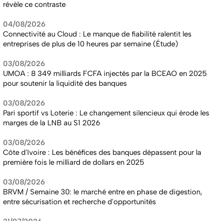
révèle ce contraste
04/08/2026
Connectivité au Cloud : Le manque de fiabilité ralentit les
entreprises de plus de 10 heures par semaine (Étude)
03/08/2026
UMOA : 8 349 milliards FCFA injectés par la BCEAO en 2025
pour soutenir la liquidité des banques
03/08/2026
Pari sportif vs Loterie : Le changement silencieux qui érode les
marges de la LNB au S1 2026
03/08/2026
Côte d'Ivoire : Les bénéfices des banques dépassent pour la
première fois le milliard de dollars en 2025
03/08/2026
BRVM / Semaine 30: le marché entre en phase de digestion,
entre sécurisation et recherche d'opportunités