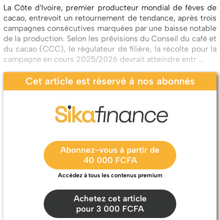
La Côte d'Ivoire, premier producteur mondial de fèves de
cacao, entrevoit un retournement de tendance, après trois
campagnes consécutives marquées par une baisse notable
de la production. Selon les prévisions du Conseil du café et
du cacao (CCC), le régulateur de filière, la récolte pour la
campagne en cours 2025/2026 devrait atteindre entr ...
Cet article est réservé à nos abonnés
Abonnez-vous à partir de
40 000 FCFA
Accédez à tous les contenus premium
Achetez cet article
pour 3 000 FCFA