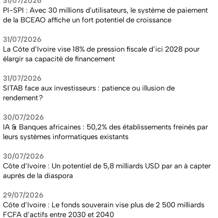
31/07/2026
PI-SPI : Avec 30 millions d'utilisateurs, le système de paiement
de la BCEAO affiche un fort potentiel de croissance
31/07/2026
La Côte d’Ivoire vise 18% de pression fiscale d’ici 2028 pour
élargir sa capacité de financement
31/07/2026
SITAB face aux investisseurs : patience ou illusion de
rendement ?
30/07/2026
IA & Banques africaines : 50,2% des établissements freinés par
leurs systèmes informatiques existants
30/07/2026
Côte d’Ivoire : Un potentiel de 5,8 milliards USD par an à capter
auprès de la diaspora
29/07/2026
Côte d’Ivoire : Le fonds souverain vise plus de 2 500 milliards
FCFA d’actifs entre 2030 et 2040