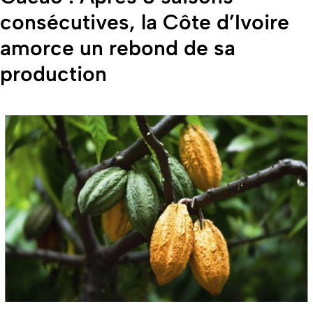
consécutives, la Côte d’Ivoire
amorce un rebond de sa
production