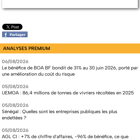
ANALYSES PREMIUM
06/08/2026
Le bénéfice de BOA BF bondit de 31% au 30 juin 2026, porté par
une amélioration du coût du risque
05/08/2026
UEMOA : 86,4 millions de tonnes de vivriers récoltées en 2025
05/08/2026
Sénégal : Quelles sont les entreprises publiques les plus
endettées ?
05/08/2026
AGL CI : +7% de chiffre d'affaires, -96% de bénéfice, ce que