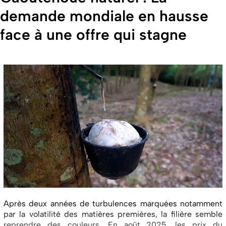
demande mondiale en hausse
face à une offre qui stagne
Après deux années de turbulences marquées notamment
par la volatilité des matières premières, la filière semble
reprendre des couleurs. En août 2025, les prix du