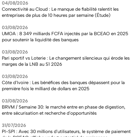
04/08/2026
Connectivité au Cloud : Le manque de fiabilité ralentit les
entreprises de plus de 10 heures par semaine (Étude)
03/08/2026
UMOA : 8 349 milliards FCFA injectés par la BCEAO en 2025
pour soutenir la liquidité des banques
03/08/2026
Pari sportif vs Loterie : Le changement silencieux qui érode les
marges de la LNB au S1 2026
03/08/2026
Côte d'Ivoire : Les bénéfices des banques dépassent pour la
première fois le milliard de dollars en 2025
03/08/2026
BRVM / Semaine 30: le marché entre en phase de digestion,
entre sécurisation et recherche d'opportunités
31/07/2026
PI-SPI : Avec 30 millions d'utilisateurs, le système de paiement