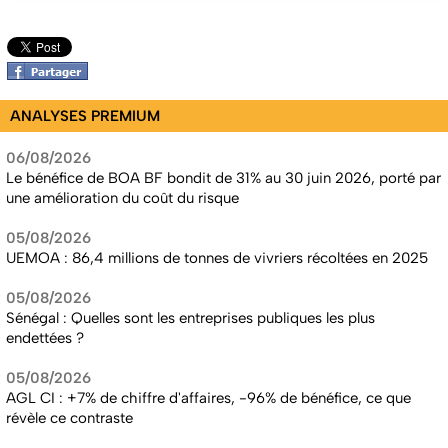
ANALYSES PREMIUM
06/08/2026
Le bénéfice de BOA BF bondit de 31% au 30 juin 2026, porté par
une amélioration du coût du risque
05/08/2026
UEMOA : 86,4 millions de tonnes de vivriers récoltées en 2025
05/08/2026
Sénégal : Quelles sont les entreprises publiques les plus
endettées ?
05/08/2026
AGL CI : +7% de chiffre d'affaires, -96% de bénéfice, ce que
révèle ce contraste