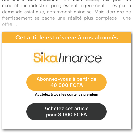
caoutchouc industriel progressent légèrement, tirés par la
demande asiatique, notamment chinoise. Mais derrière ce
frémissement se cache une réalité plus complexe : une
offre ...
Cet article est réservé à nos abonnés
Abonnez-vous à partir de
40 000 FCFA
Accédez à tous les contenus premium
Achetez cet article
pour 3 000 FCFA