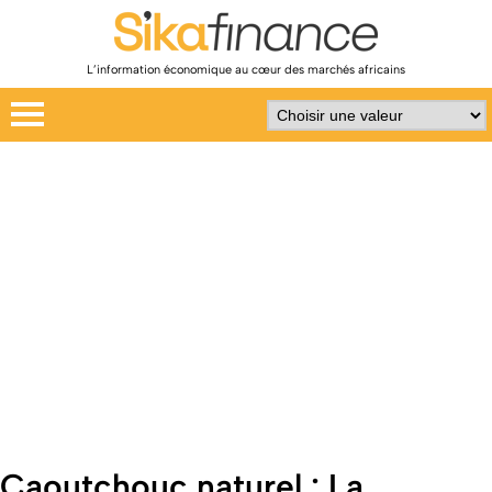
L’information économique au cœur des marchés africains
Caoutchouc naturel : La