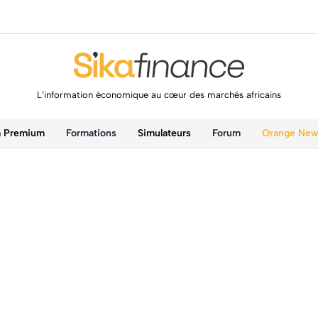
L’information économique au cœur des marchés africains
a Premium
Formations
Simulateurs
Forum
Orange Ne