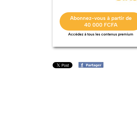
Abonnez-vous à partir de
40 000 FCFA
Accédez à tous les contenus premium