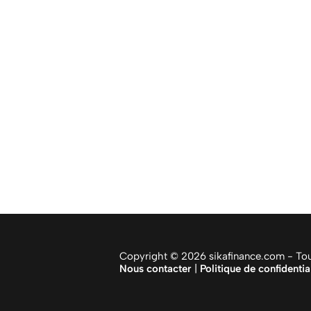
Copyright © 2026 sikafinance.com - Tous
Nous contacter
|
Politique de confidentia