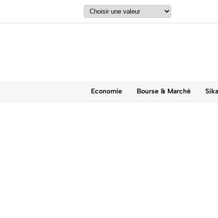
Economie
Bourse & Marché
Sik