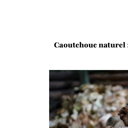
Caoutchouc naturel 