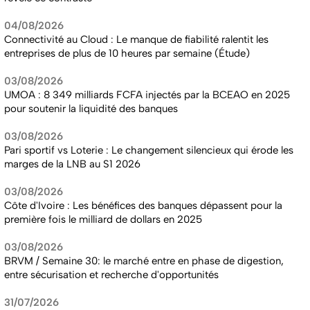
04/08/2026
Connectivité au Cloud : Le manque de fiabilité ralentit les
entreprises de plus de 10 heures par semaine (Étude)
03/08/2026
UMOA : 8 349 milliards FCFA injectés par la BCEAO en 2025
pour soutenir la liquidité des banques
03/08/2026
Pari sportif vs Loterie : Le changement silencieux qui érode les
marges de la LNB au S1 2026
03/08/2026
Côte d'Ivoire : Les bénéfices des banques dépassent pour la
première fois le milliard de dollars en 2025
03/08/2026
BRVM / Semaine 30: le marché entre en phase de digestion,
entre sécurisation et recherche d'opportunités
31/07/2026