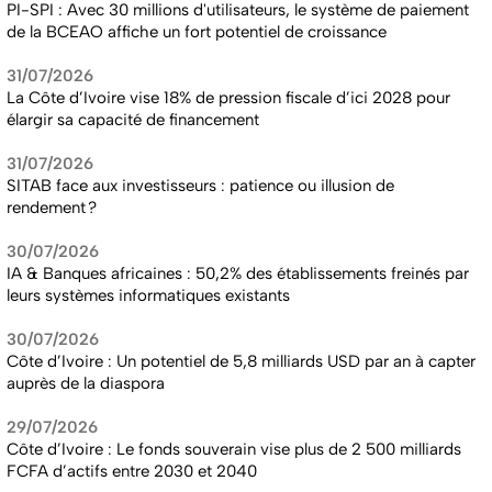
PI-SPI : Avec 30 millions d'utilisateurs, le système de paiement
de la BCEAO affiche un fort potentiel de croissance
31/07/2026
La Côte d’Ivoire vise 18% de pression fiscale d’ici 2028 pour
élargir sa capacité de financement
31/07/2026
SITAB face aux investisseurs : patience ou illusion de
rendement ?
30/07/2026
IA & Banques africaines : 50,2% des établissements freinés par
leurs systèmes informatiques existants
30/07/2026
Côte d’Ivoire : Un potentiel de 5,8 milliards USD par an à capter
auprès de la diaspora
29/07/2026
Côte d’Ivoire : Le fonds souverain vise plus de 2 500 milliards
FCFA d’actifs entre 2030 et 2040