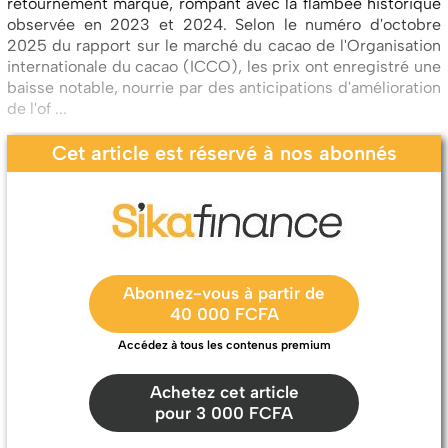
retournement marqué, rompant avec la flambée historique
observée en 2023 et 2024. Selon le numéro d'octobre
2025 du rapport sur le marché du cacao de l'Organisation
internationale du cacao (ICCO), les prix ont enregistré une
baisse notable, nourrie par des anticipations d'amélioration
de l'of ...
Cet article est réservé à nos abonnés
Abonnez-vous à partir de
40 000 FCFA
Accédez à tous les contenus premium
Achetez cet article
pour 3 000 FCFA