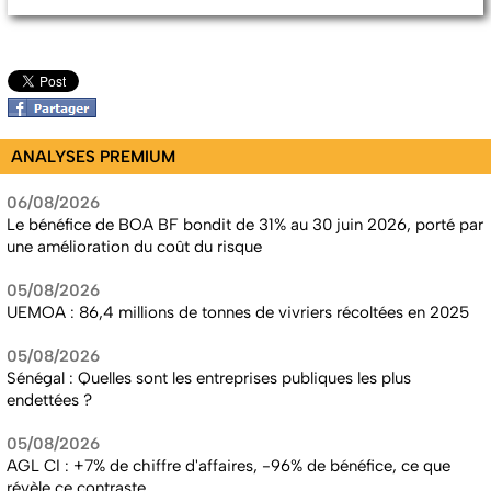
ANALYSES PREMIUM
06/08/2026
Le bénéfice de BOA BF bondit de 31% au 30 juin 2026, porté par
une amélioration du coût du risque
05/08/2026
UEMOA : 86,4 millions de tonnes de vivriers récoltées en 2025
05/08/2026
Sénégal : Quelles sont les entreprises publiques les plus
endettées ?
05/08/2026
AGL CI : +7% de chiffre d'affaires, -96% de bénéfice, ce que
révèle ce contraste