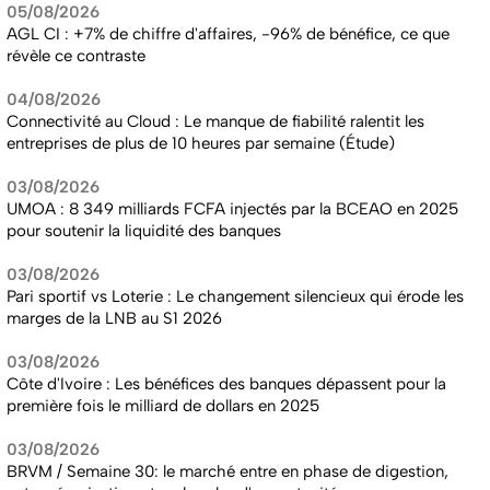
05/08/2026
AGL CI : +7% de chiffre d'affaires, -96% de bénéfice, ce que
révèle ce contraste
04/08/2026
Connectivité au Cloud : Le manque de fiabilité ralentit les
entreprises de plus de 10 heures par semaine (Étude)
03/08/2026
UMOA : 8 349 milliards FCFA injectés par la BCEAO en 2025
pour soutenir la liquidité des banques
03/08/2026
Pari sportif vs Loterie : Le changement silencieux qui érode les
marges de la LNB au S1 2026
03/08/2026
Côte d'Ivoire : Les bénéfices des banques dépassent pour la
première fois le milliard de dollars en 2025
03/08/2026
BRVM / Semaine 30: le marché entre en phase de digestion,