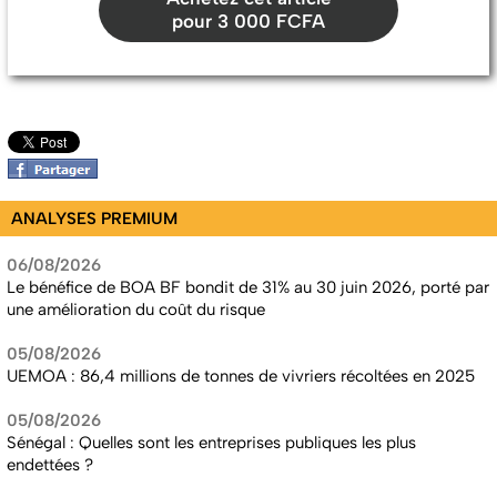
pour 3 000 FCFA
ANALYSES PREMIUM
06/08/2026
Le bénéfice de BOA BF bondit de 31% au 30 juin 2026, porté par
une amélioration du coût du risque
05/08/2026
UEMOA : 86,4 millions de tonnes de vivriers récoltées en 2025
05/08/2026
Sénégal : Quelles sont les entreprises publiques les plus
endettées ?