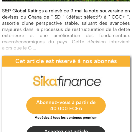
S&P Global Ratings a relevé ce 9 mai la note souveraine en
devises du Ghana de " SD " (défaut sélectif) à " CCC+ ",
assortie d'une perspective stable, saluant des avancées
majeures dans le processus de restructuration de la dette
extérieure et une amélioration des fondamentaux
macroéconomiques du pays. Cette décision intervient
alors que le G ...
Cet article est réservé à nos abonnés
Abonnez-vous à partir de
40 000 FCFA
Accédez à tous les contenus premium
Achetez cet article