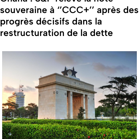
souveraine à ‘’CCC+’’ après des
progrès décisifs dans la
restructuration de la dette