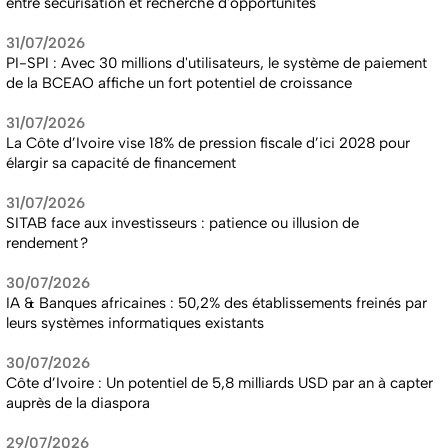
entre sécurisation et recherche d'opportunités
31/07/2026
PI-SPI : Avec 30 millions d'utilisateurs, le système de paiement
de la BCEAO affiche un fort potentiel de croissance
31/07/2026
La Côte d’Ivoire vise 18% de pression fiscale d’ici 2028 pour
élargir sa capacité de financement
31/07/2026
SITAB face aux investisseurs : patience ou illusion de
rendement ?
30/07/2026
IA & Banques africaines : 50,2% des établissements freinés par
leurs systèmes informatiques existants
30/07/2026
Côte d’Ivoire : Un potentiel de 5,8 milliards USD par an à capter
auprès de la diaspora
29/07/2026