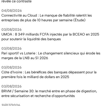
révèle ce contraste
04/08/2026
Connectivité au Cloud : Le manque de fiabilité ralentit les
entreprises de plus de 10 heures par semaine (Étude)
03/08/2026
UMOA : 8 349 milliards FCFA injectés par la BCEAO en 2025
pour soutenir la liquidité des banques
03/08/2026
Pari sportif vs Loterie : Le changement silencieux qui érode les
marges de la LNB au S1 2026
03/08/2026
Côte d'Ivoire : Les bénéfices des banques dépassent pour la
première fois le milliard de dollars en 2025
03/08/2026
BRVM / Semaine 30: le marché entre en phase de digestion,
entre sécurisation et recherche d'opportunités
31/07/2026