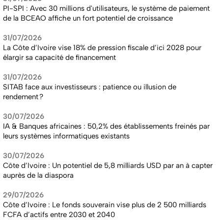
PI-SPI : Avec 30 millions d'utilisateurs, le système de paiement
de la BCEAO affiche un fort potentiel de croissance
31/07/2026
La Côte d’Ivoire vise 18% de pression fiscale d’ici 2028 pour
élargir sa capacité de financement
31/07/2026
SITAB face aux investisseurs : patience ou illusion de
rendement ?
30/07/2026
IA & Banques africaines : 50,2% des établissements freinés par
leurs systèmes informatiques existants
30/07/2026
Côte d’Ivoire : Un potentiel de 5,8 milliards USD par an à capter
auprès de la diaspora
29/07/2026
Côte d’Ivoire : Le fonds souverain vise plus de 2 500 milliards
FCFA d’actifs entre 2030 et 2040