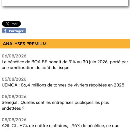
ANALYSES PREMIUM
06/08/2026
Le bénéfice de BOA BF bondit de 31% au 30 juin 2026, porté par
une amélioration du coût du risque
05/08/2026
UEMOA : 86,4 millions de tonnes de vivriers récoltées en 2025
05/08/2026
Sénégal : Quelles sont les entreprises publiques les plus
endettées ?
05/08/2026
AGL CI : +7% de chiffre d'affaires, -96% de bénéfice, ce que