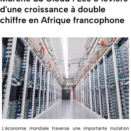
d'une croissance à double
chiffre en Afrique francophone
L'économie mondiale traverse une importante mutation