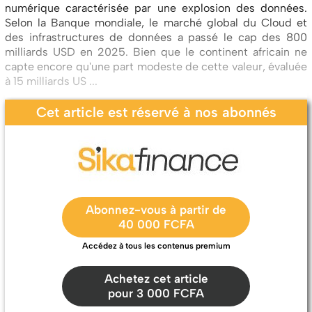
numérique caractérisée par une explosion des données.
Selon la Banque mondiale, le marché global du Cloud et
des infrastructures de données a passé le cap des 800
milliards USD en 2025. Bien que le continent africain ne
capte encore qu'une part modeste de cette valeur, évaluée
à 15 milliards US ...
Cet article est réservé à nos abonnés
Abonnez-vous à partir de
40 000 FCFA
Accédez à tous les contenus premium
Achetez cet article
pour 3 000 FCFA