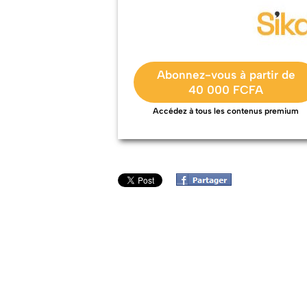
Abonnez-vous à partir de
40 000 FCFA
Accédez à tous les contenus premium