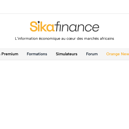
L’information économique au cœur des marchés africains
a Premium
Formations
Simulateurs
Forum
Orange Ne