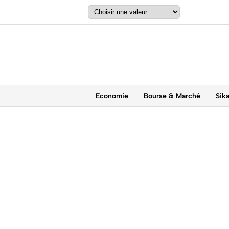
Economie
Bourse & Marché
Sik