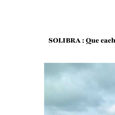
SOLIBRA : Que cache