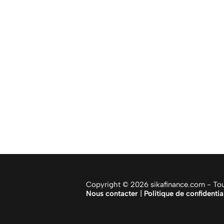
Copyright © 2026 sikafinance.com - Tous
Nous contacter
|
Politique de confidentia