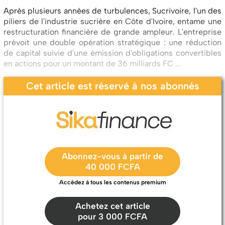
Après plusieurs années de turbulences, Sucrivoire, l'un des
piliers de l'industrie sucrière en Côte d'Ivoire, entame une
restructuration financière de grande ampleur. L'entreprise
prévoit une double opération stratégique : une réduction
de capital suivie d'une émission d'obligations convertibles
en actions pour un montant de 36 milliards FC ...
Cet article est réservé à nos abonnés
Abonnez-vous à partir de
40 000 FCFA
Accédez à tous les contenus premium
Achetez cet article
pour 3 000 FCFA