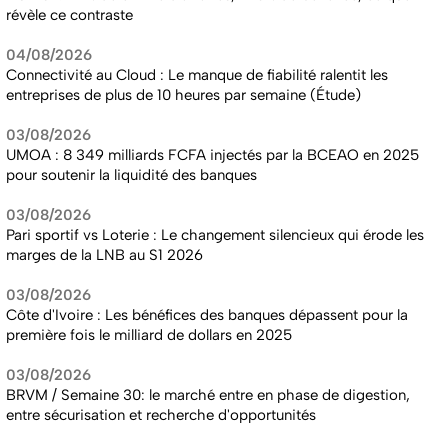
révèle ce contraste
04/08/2026
Connectivité au Cloud : Le manque de fiabilité ralentit les
entreprises de plus de 10 heures par semaine (Étude)
03/08/2026
UMOA : 8 349 milliards FCFA injectés par la BCEAO en 2025
pour soutenir la liquidité des banques
03/08/2026
Pari sportif vs Loterie : Le changement silencieux qui érode les
marges de la LNB au S1 2026
03/08/2026
Côte d'Ivoire : Les bénéfices des banques dépassent pour la
première fois le milliard de dollars en 2025
03/08/2026
BRVM / Semaine 30: le marché entre en phase de digestion,
entre sécurisation et recherche d'opportunités