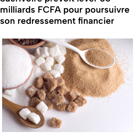
milliards FCFA pour poursuivre
son redressement financier