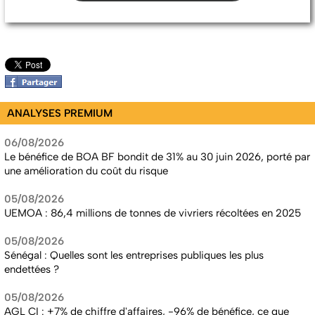
ANALYSES PREMIUM
06/08/2026
Le bénéfice de BOA BF bondit de 31% au 30 juin 2026, porté par
une amélioration du coût du risque
05/08/2026
UEMOA : 86,4 millions de tonnes de vivriers récoltées en 2025
05/08/2026
Sénégal : Quelles sont les entreprises publiques les plus
endettées ?
05/08/2026
AGL CI : +7% de chiffre d'affaires, -96% de bénéfice, ce que