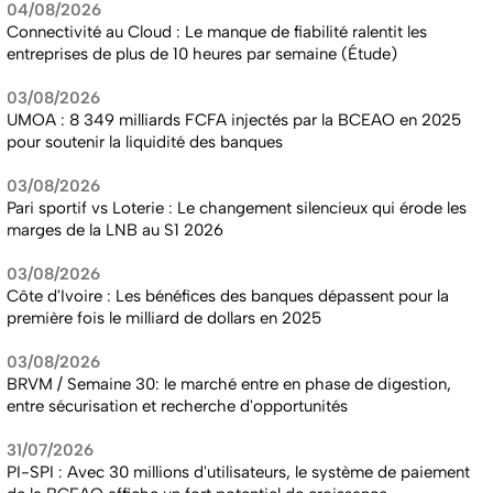
04/08/2026
Connectivité au Cloud : Le manque de fiabilité ralentit les
entreprises de plus de 10 heures par semaine (Étude)
03/08/2026
UMOA : 8 349 milliards FCFA injectés par la BCEAO en 2025
pour soutenir la liquidité des banques
03/08/2026
Pari sportif vs Loterie : Le changement silencieux qui érode les
marges de la LNB au S1 2026
03/08/2026
Côte d'Ivoire : Les bénéfices des banques dépassent pour la
première fois le milliard de dollars en 2025
03/08/2026
BRVM / Semaine 30: le marché entre en phase de digestion,
entre sécurisation et recherche d'opportunités
31/07/2026
PI-SPI : Avec 30 millions d'utilisateurs, le système de paiement