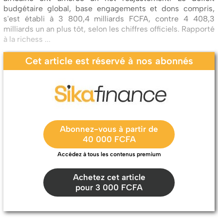
budgétaire global, base engagements et dons compris,
s'est établi à 3 800,4 milliards FCFA, contre 4 408,3
milliards un an plus tôt, selon les chiffres officiels. Rapporté
à la richess ...
Cet article est réservé à nos abonnés
Abonnez-vous à partir de
40 000 FCFA
Accédez à tous les contenus premium
Achetez cet article
pour 3 000 FCFA