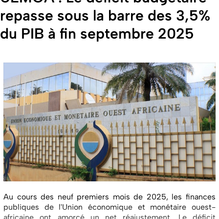
repasse sous la barre des 3,5%
du PIB à fin septembre 2025
Au cours des neuf premiers mois de 2025, les finances
publiques de l'Union économique et monétaire ouest-
africaine ont amorcé un net réajustement. Le déficit