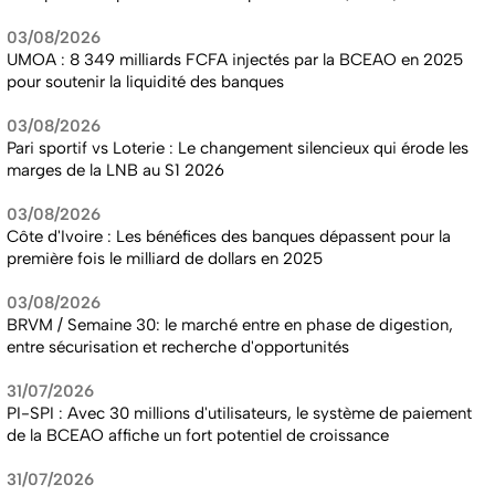
03/08/2026
UMOA : 8 349 milliards FCFA injectés par la BCEAO en 2025
pour soutenir la liquidité des banques
03/08/2026
Pari sportif vs Loterie : Le changement silencieux qui érode les
marges de la LNB au S1 2026
03/08/2026
Côte d'Ivoire : Les bénéfices des banques dépassent pour la
première fois le milliard de dollars en 2025
03/08/2026
BRVM / Semaine 30: le marché entre en phase de digestion,
entre sécurisation et recherche d'opportunités
31/07/2026
PI-SPI : Avec 30 millions d'utilisateurs, le système de paiement
de la BCEAO affiche un fort potentiel de croissance
31/07/2026