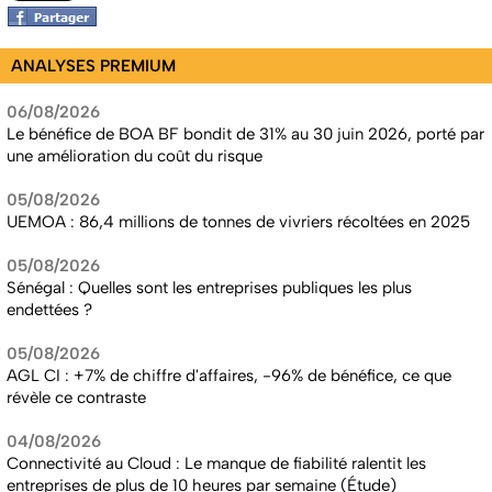
ANALYSES PREMIUM
06/08/2026
Le bénéfice de BOA BF bondit de 31% au 30 juin 2026, porté par
une amélioration du coût du risque
05/08/2026
UEMOA : 86,4 millions de tonnes de vivriers récoltées en 2025
05/08/2026
Sénégal : Quelles sont les entreprises publiques les plus
endettées ?
05/08/2026
AGL CI : +7% de chiffre d'affaires, -96% de bénéfice, ce que
révèle ce contraste
04/08/2026
Connectivité au Cloud : Le manque de fiabilité ralentit les
entreprises de plus de 10 heures par semaine (Étude)