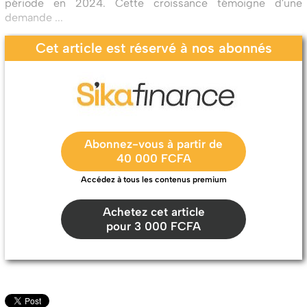
période en 2024. Cette croissance témoigne d'une
demande ...
Cet article est réservé à nos abonnés
Abonnez-vous à partir de
40 000 FCFA
Accédez à tous les contenus premium
Achetez cet article
pour 3 000 FCFA