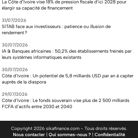
La Côte d’Ivoire vise 18% de pression fiscale d’ici 2028 pour
élargir sa capacité de financement
31/07/2026
SITAB face aux investisseurs : patience ou illusion de
rendement ?
30/07/2026
IA & Banques africaines : 50,2% des établissements freinés par
leurs systèmes informatiques existants
30/07/2026
Côte d’Ivoire : Un potentiel de 5,8 milliards USD par an à capter
auprès de la diaspora
29/07/2026
Côte d’Ivoire : Le fonds souverain vise plus de 2 500 milliards
FCFA d’actifs entre 2030 et 2040
Copyright 2026 sikafinance.com - Tous droits réservés.
Nous contacter
|
Qui sommes-nous ?
|
Confidentialité