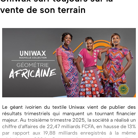
vente de son terrain
Le géant ivoirien du textile Uniwax vient de publier des
résultats trimestriels qui marquent un tournant financier
majeur. Au troisième trimestre 2025, la société a réalisé un
chiffre d'affaires de 22,47 milliards FCFA, en hausse de 13%
par rapport aux 19,88 milliards enregistrés à la même