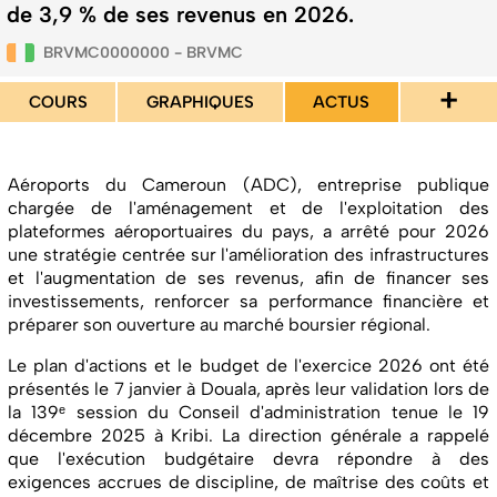
de 3,9 % de ses revenus en 2026.
BRVMC0000000 - BRVMC
+
COURS
GRAPHIQUES
ACTUS
Aéroports du Cameroun (ADC), entreprise publique
chargée de l'aménagement et de l'exploitation des
plateformes aéroportuaires du pays, a arrêté pour 2026
une stratégie centrée sur l'amélioration des infrastructures
et l'augmentation de ses revenus, afin de financer ses
investissements, renforcer sa performance financière et
préparer son ouverture au marché boursier régional.
Le plan d'actions et le budget de l'exercice 2026 ont été
présentés le 7 janvier à Douala, après leur validation lors de
la 139ᵉ session du Conseil d'administration tenue le 19
décembre 2025 à Kribi. La direction générale a rappelé
que l'exécution budgétaire devra répondre à des
exigences accrues de discipline, de maîtrise des coûts et