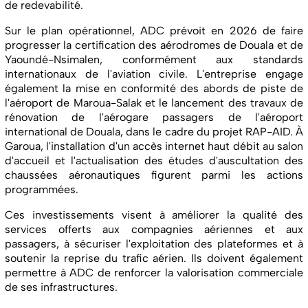
de redevabilité.
Sur le plan opérationnel, ADC prévoit en 2026 de faire
progresser la certification des aérodromes de Douala et de
Yaoundé-Nsimalen, conformément aux standards
internationaux de l'aviation civile. L'entreprise engage
également la mise en conformité des abords de piste de
l'aéroport de Maroua-Salak et le lancement des travaux de
rénovation de l'aérogare passagers de l'aéroport
international de Douala, dans le cadre du projet RAP-AID. À
Garoua, l'installation d'un accès internet haut débit au salon
d'accueil et l'actualisation des études d'auscultation des
chaussées aéronautiques figurent parmi les actions
programmées.
Ces investissements visent à améliorer la qualité des
services offerts aux compagnies aériennes et aux
passagers, à sécuriser l'exploitation des plateformes et à
soutenir la reprise du trafic aérien. Ils doivent également
permettre à ADC de renforcer la valorisation commerciale
de ses infrastructures.