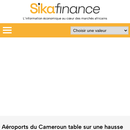
L’information économique au cœur des marchés africains
Aéroports du Cameroun table sur une hausse