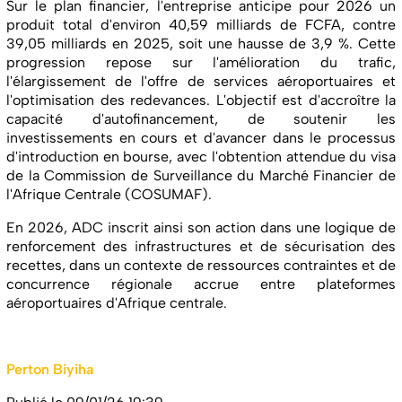
Sur le plan financier, l'entreprise anticipe pour 2026 un
produit total d'environ 40,59 milliards de FCFA, contre
39,05 milliards en 2025, soit une hausse de 3,9 %. Cette
progression repose sur l'amélioration du trafic,
l'élargissement de l'offre de services aéroportuaires et
l'optimisation des redevances. L'objectif est d'accroître la
capacité d'autofinancement, de soutenir les
investissements en cours et d'avancer dans le processus
d'introduction en bourse, avec l'obtention attendue du visa
de la Commission de Surveillance du Marché Financier de
l'Afrique Centrale (COSUMAF).
En 2026, ADC inscrit ainsi son action dans une logique de
renforcement des infrastructures et de sécurisation des
recettes, dans un contexte de ressources contraintes et de
concurrence régionale accrue entre plateformes
aéroportuaires d'Afrique centrale.
Perton Biyiha