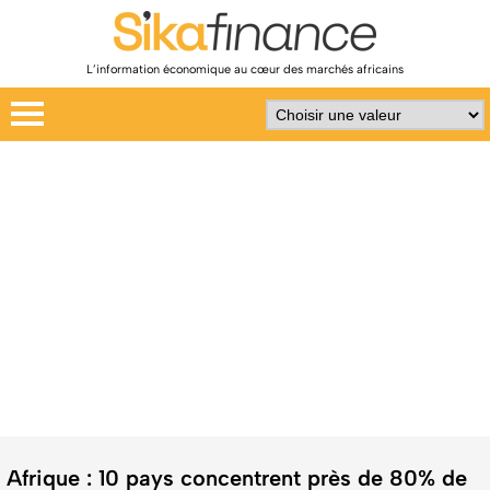
L’information économique au cœur des marchés africains
Afrique : 10 pays concentrent près de 80% de