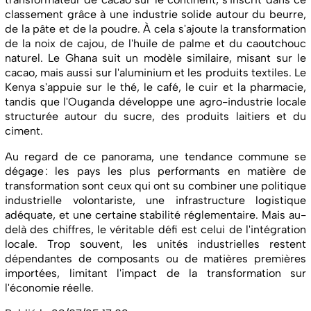
classement grâce à une industrie solide autour du beurre,
de la pâte et de la poudre. À cela s'ajoute la transformation
de la noix de cajou, de l'huile de palme et du caoutchouc
naturel. Le Ghana suit un modèle similaire, misant sur le
cacao, mais aussi sur l'aluminium et les produits textiles. Le
Kenya s'appuie sur le thé, le café, le cuir et la pharmacie,
tandis que l'Ouganda développe une agro-industrie locale
structurée autour du sucre, des produits laitiers et du
ciment.
Au regard de ce panorama, une tendance commune se
dégage : les pays les plus performants en matière de
transformation sont ceux qui ont su combiner une politique
industrielle volontariste, une infrastructure logistique
adéquate, et une certaine stabilité réglementaire. Mais au-
delà des chiffres, le véritable défi est celui de l'intégration
locale. Trop souvent, les unités industrielles restent
dépendantes de composants ou de matières premières
importées, limitant l'impact de la transformation sur
l'économie réelle.