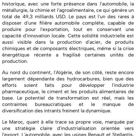
historique, avec une forte présence dans l'automobile, la
métallurgie, la chimie et l'agroalimentaire, ce qui génère un
total de 49,3 milliards USD. Le pays est l'un des rares à
disposer d'une filière automobile complète, capable de
produire pour l'exportation, tout en conservant une
capacité d'innovation locale. Cette solidité industrielle est
aussi visible dans la production d'acier, de produits
chimiques et de composants électriques, même si la crise
énergétique récente a fragilisé certaines unités de
production.
Au nord du continent, l'Algérie, de son côté, reste encore
largement dépendante des hydrocarbures, bien que des
efforts soient faits pour développer l'industrie
pharmaceutique, le ciment et les produits alimentaires de
base. Le potentiel de transformation est réel, mais les
contraintes bureaucratiques et le manque de
diversification des intrants freinent la dynamique.
Le Maroc, quant à elle trace sa propre voie, marquée par
une stratégie claire d'industrialisation orientée vers
l'export. L'automobile, avec les usines Renault et Stellantis,