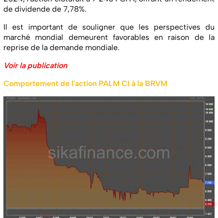
de dividende de 7,78%.
Il est important de souligner que les perspectives du
marché mondial demeurent favorables en raison de la
reprise de la demande mondiale.
Voir la publication
Comportement de l'action PALM CI à la BRVM