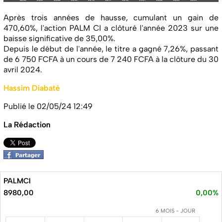
Après trois années de hausse, cumulant un gain de
470,60%, l'action PALM CI a clôturé l'année 2023 sur une
baisse significative de 35,00%.
Depuis le début de l'année, le titre a gagné 7,26%, passant
de 6 750 FCFA à un cours de 7 240 FCFA à la clôture du 30
avril 2024.
Hassim Diabaté
Publié le 02/05/24 12:49
La Rédaction
PALMCI
8980,00
0,00%
6 MOIS - JOUR