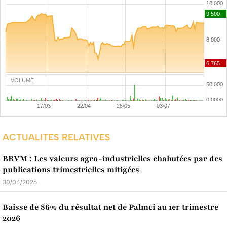
VOLUME
ACTUALITES RELATIVES
BRVM : Les valeurs agro-industrielles chahutées par des
publications trimestrielles mitigées
30/04/2026
Baisse de 86% du résultat net de Palmci au 1er trimestre
2026