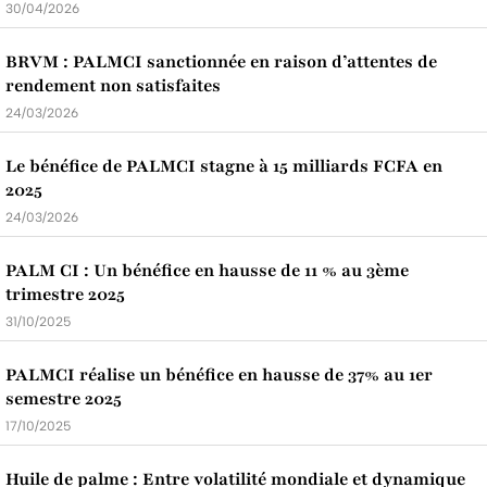
30/04/2026
BRVM : PALMCI sanctionnée en raison d’attentes de
rendement non satisfaites
24/03/2026
Le bénéfice de PALMCI stagne à 15 milliards FCFA en
2025
24/03/2026
PALM CI : Un bénéfice en hausse de 11 % au 3ème
trimestre 2025
31/10/2025
PALMCI réalise un bénéfice en hausse de 37% au 1er
semestre 2025
17/10/2025
Huile de palme : Entre volatilité mondiale et dynamique