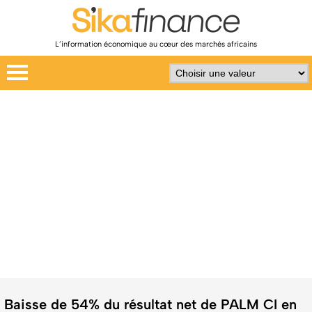
L’information économique au cœur des marchés africains
Baisse de 54% du résultat net de PALM CI en