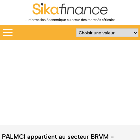
L’information économique au cœur des marchés africains
PALMCI appartient au secteur BRVM -