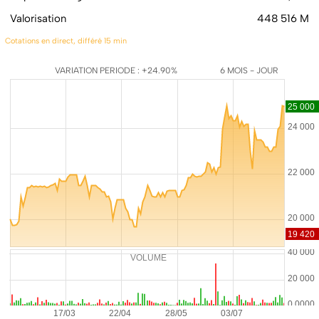
Valorisation
448 516 M
Cotations en direct, différé 15 min
VARIATION PERIODE : +24.90%
6 MOIS - JOUR
VOLUME