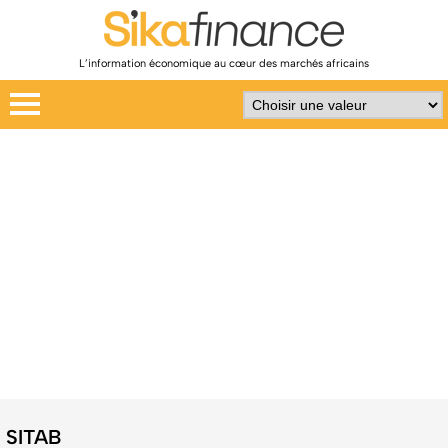
L’information économique au cœur des marchés africains
SITAB