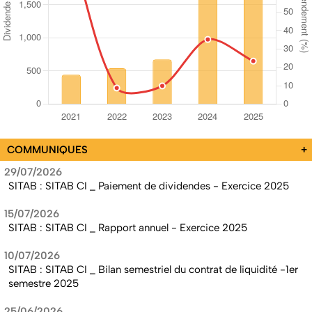
COMMUNIQUES
+
29/07/2026
SITAB : SITAB CI _ Paiement de dividendes - Exercice 2025
15/07/2026
SITAB : SITAB CI _ Rapport annuel - Exercice 2025
10/07/2026
SITAB : SITAB CI _ Bilan semestriel du contrat de liquidité -1er
semestre 2025
25/06/2026