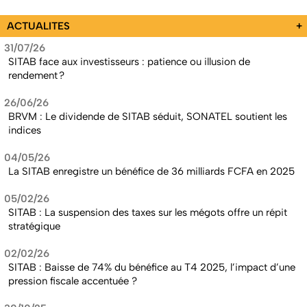
ACTUALITES
+
31/07/26
SITAB face aux investisseurs : patience ou illusion de
rendement ?
26/06/26
BRVM : Le dividende de SITAB séduit, SONATEL soutient les
indices
04/05/26
La SITAB enregistre un bénéfice de 36 milliards FCFA en 2025
05/02/26
SITAB : La suspension des taxes sur les mégots offre un répit
stratégique
02/02/26
SITAB : Baisse de 74% du bénéfice au T4 2025, l’impact d’une
pression fiscale accentuée ?