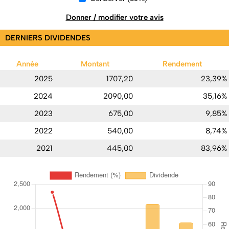
Donner / modifier votre avis
DERNIERS DIVIDENDES
Année
Montant
Rendement
2025
1707,20
23,39%
2024
2090,00
35,16%
2023
675,00
9,85%
2022
540,00
8,74%
2021
445,00
83,96%