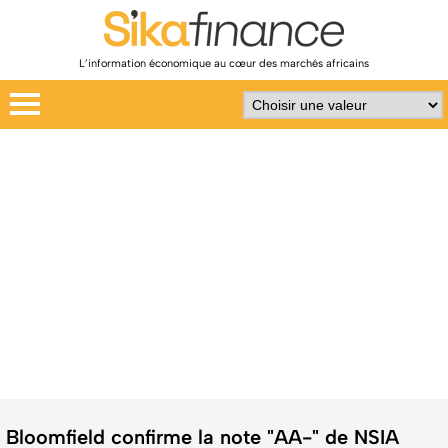
L’information économique au cœur des marchés africains
Bloomfield confirme la note "AA-" de NSIA