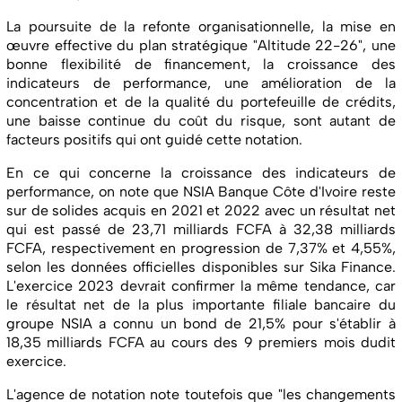
La poursuite de la refonte organisationnelle, la mise en
œuvre effective du plan stratégique "Altitude 22-26", une
bonne flexibilité de financement, la croissance des
indicateurs de performance, une amélioration de la
concentration et de la qualité du portefeuille de crédits,
une baisse continue du coût du risque, sont autant de
facteurs positifs qui ont guidé cette notation.
En ce qui concerne la croissance des indicateurs de
performance, on note que NSIA Banque Côte d'Ivoire reste
sur de solides acquis en 2021 et 2022 avec un résultat net
qui est passé de 23,71 milliards FCFA à 32,38 milliards
FCFA, respectivement en progression de 7,37% et 4,55%,
selon les données officielles disponibles sur Sika Finance.
L'exercice 2023 devrait confirmer la même tendance, car
le résultat net de la plus importante filiale bancaire du
groupe NSIA a connu un bond de 21,5% pour s'établir à
18,35 milliards FCFA au cours des 9 premiers mois dudit
exercice.
L'agence de notation note toutefois que "les changements