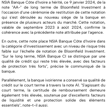
NSIA Banque Côte d'Ivoire a hérité, ce 9 janvier 2024, de la
note "AA-" de long terme de Bloomfield Investment à
l'occasion d'une cérémonie de restitution de cette notation
qui s'est déroulée au nouveau siège de la banque en
présence de plusieurs acteurs du marché. Cette notation,
valable de septembre 2023 à août 2024, confirme la
cohérence avec la précédente note attribuée par l'agence.
En outre, cette note place NSIA Banque Côte d'Ivoire dans
la catégorie d'investissement avec un niveau de risque très
faible sur l'échelle de notation de Bloomfield Investment.
"Sur le long terme, NSIA Banque CI se distingue par une
qualité de crédit qui reste très élevée, avec des facteurs
de protection très forts", précise le communiqué de la
banque.
Parallèlement, la banque ivoirienne a conservé sa qualité de
crédit sur le court terme à travers la note A1. "S'agissant du
court terme, la certitude de remboursement demeure
également très élevée, soutenue par d'excellents facteurs
de liquidité et une protection solide des éléments
essentiels", note-t-il aussi.