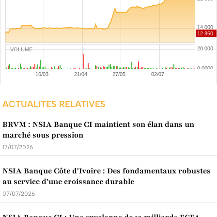
VOLUME
ACTUALITES RELATIVES
BRVM : NSIA Banque CI maintient son élan dans un
marché sous pression
17/07/2026
NSIA Banque Côte d'Ivoire : Des fondamentaux robustes
au service d'une croissance durable
07/07/2026