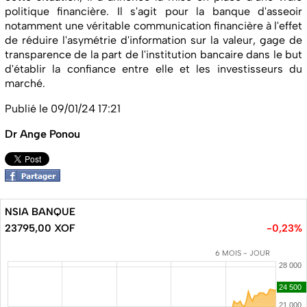
politique financière. Il s'agit pour la banque d'asseoir
notamment une véritable communication financière à l'effet
de réduire l'asymétrie d'information sur la valeur, gage de
transparence de la part de l'institution bancaire dans le but
d'établir la confiance entre elle et les investisseurs du
marché.
Publié le 09/01/24 17:21
Dr Ange Ponou
NSIA BANQUE
23795,00 XOF
-0,23%
6 MOIS - JOUR