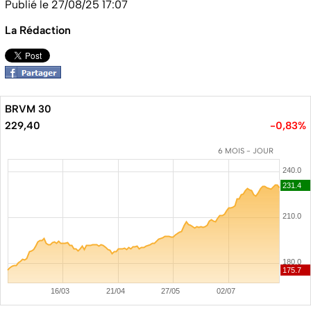
Publié le 27/08/25 17:07
La Rédaction
BRVM 30
229,40
-0,83%
6 MOIS - JOUR