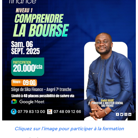
Cliquez sur l'image pour participer à la formation