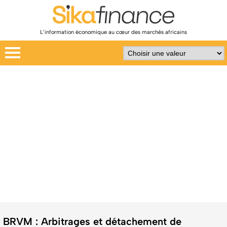
L’information économique au cœur des marchés africains
BRVM : Arbitrages et détachement de