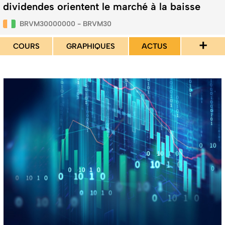
dividendes orientent le marché à la baisse
BRVM30000000 - BRVM30
+
COURS
GRAPHIQUES
ACTUS