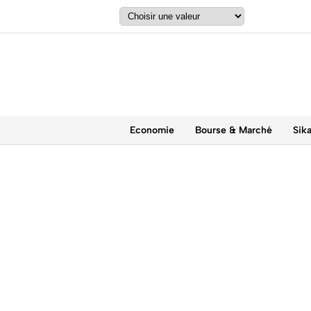
Economie
Bourse & Marché
Sik