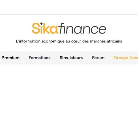
L’information économique au cœur des marchés africains
a Premium
Formations
Simulateurs
Forum
Orange Ne